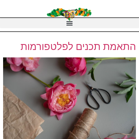
התאמת תכנים לפלטפורמות