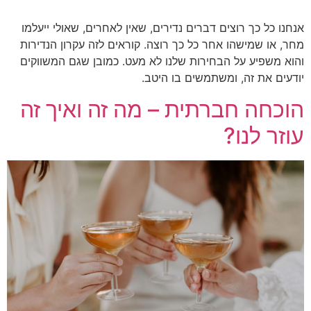
נו כל כך רוצים דברים נדירים, שאין לאחרים, שאולי ייעלמו
, או שמישהו אחר כל כך רוצה. קוראים לזה עקרון הנדירות
א משפיע על הבחירות שלנו לא מעט. כמובן שגם המשווקים
עים את זה, ומשתמשים בו היטב.
כחה חברתית – מה זה ואיך זה
זר לנו?