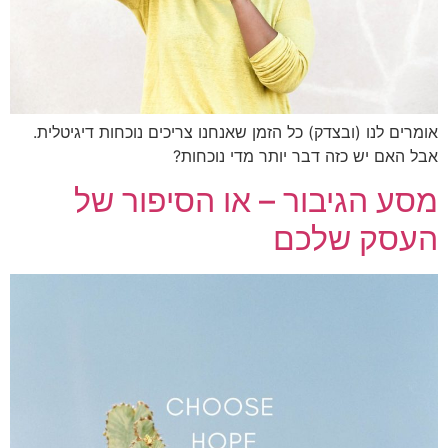
רים לנו (ובצדק) כל הזמן שאנחנו צריכים נוכחות דיגיטלית.
 האם יש כזה דבר יותר מדי נוכחות?
ע הגיבור – או הסיפור של
עסק שלכם