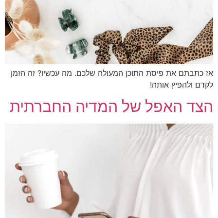
כתבתם את פיסת התוכן המעולה שלכם. מה עכשיו? זה הזמן
ם ולהפיץ אותה!
ד האפל של המדיה החברתית