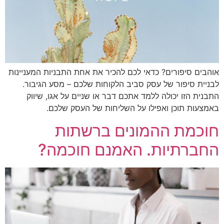
בים סיפורים? כדאי לכם להכיר את אחת התבניות המעניינות
יית סיפור של עסק סביב הלקוחות שלכם – מסע הגיבור.
נית הזו יכולה ללמד אתכם דבר או שניים על אגו, שיווק
צעות תוכן ואפילו על השליחות של העסק שלכם.
כמת ההמונים ברשתות
ברתיות. האמנם חוכמה?