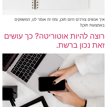
 אנשים צורכים היום תוכן, ומה זה אומר לנו, המשווקים
צעות תוכן?
צה להיות אוטוריטה? כך עושים
ת נכון ברשת.