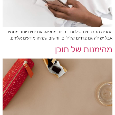
יה החברתית שולטת בחיינו וממלאה את ימינו יותר מתמיד.
 יש לה גם צדדים שליליים, וחשוב שנהיה מודעים אליהם.
ימנות של תוכן