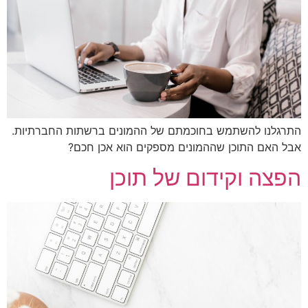
גלנו להשתמש בחוכמתם של ההמונים ברשתות החברתיות.
 האם התוכן שההמונים מספקים הוא אכן חכם?
צה וקידום של תוכן