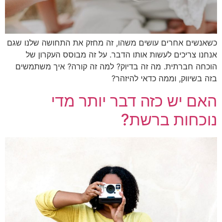
נשים אחרים עושים משהו, זה מחזק את התחושה שלנו שגם
נו צריכים לעשות אותו הדבר. על זה מבוסס העקרון של
חה חברתית. מה זה בדיוק? למה זה קורה? איך משתמשים
 בשיווק, וממה כדאי להיזהר?
ם יש כזה דבר יותר מדי
כחות ברשת?