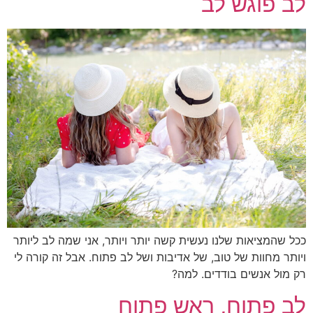
 פוגש לב
 שהמציאות שלנו נעשית קשה יותר ויותר, אני שמה לב ליותר
תר מחוות של טוב, של אדיבות ושל לב פתוח. אבל זה קורה לי
מול אנשים בודדים. למה?
 פתוח, ראש פתוח