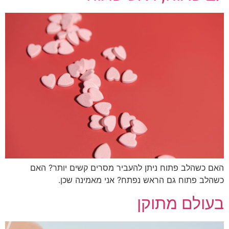
 כשהלב פתוח ניתן להעביר מסרים קשים יותר? האם
לב פתוח גם הראש נפתח? אני מאמינה שכן.
ולם מתוקן