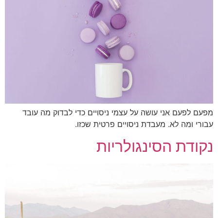
ם לפעם אני עושה על עצמי ניסויים כדי לבדוק מה עובד
רי ומה לא. מעבדת ניסויים פרטית שכזו.
ודת הסינגולריות