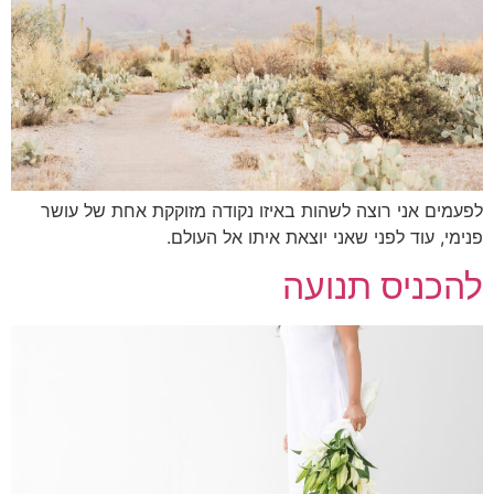
מים אני רוצה לשהות באיזו נקודה מזוקקת אחת של עושר
מי, עוד לפני שאני יוצאת איתו אל העולם.
כניס תנועה