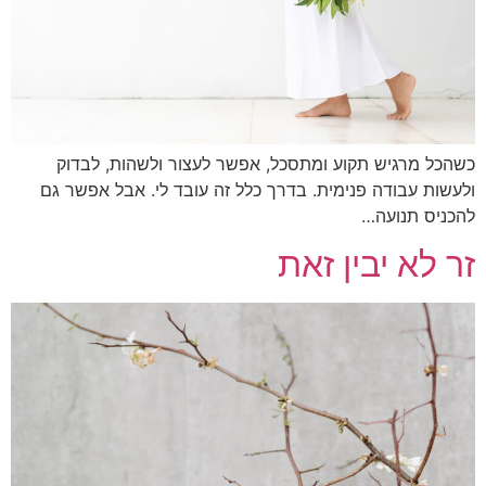
כל מרגיש תקוע ומתסכל, אפשר לעצור ולשהות, לבדוק
שות עבודה פנימית. בדרך כלל זה עובד לי. אבל אפשר גם
ניס תנועה…
 לא יבין זאת