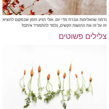
ה שהאלימות גוברת מדי יום. אולי הגיע הזמן שבמקום להוציא
על זה את הרגשות הקשים, נלמד להתמודד איתם?
ילים פשוטים