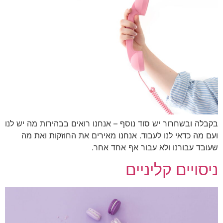
לה ובשחרור יש סוד נוסף – אנחנו רואים בבהירות מה יש לנו
 מה כדאי לנו לעבוד. אנחנו מאירים את החוזקות ואת מה
בד עבורנו ולא עבור אף אחד אחר.
סויים קליניים