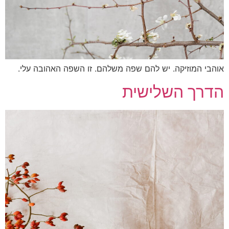
בי המוזיקה. יש להם שפה משלהם. זו השפה האהובה עלי.
רך השלישית