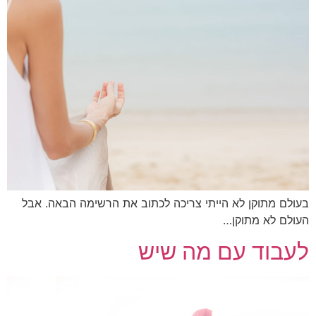
לם מתוקן לא הייתי צריכה לכתוב את הרשימה הבאה. אבל
לם לא מתוקן…
בוד עם מה שיש