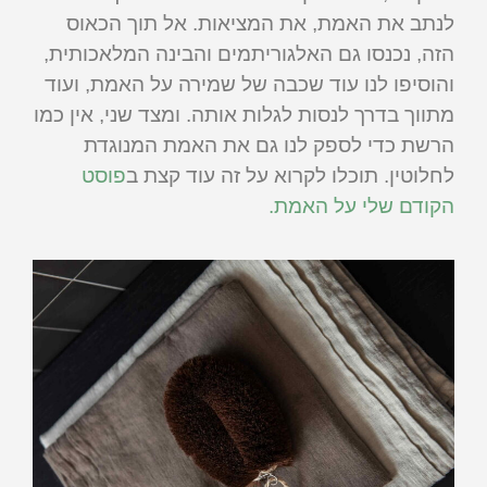
לנתב את האמת, את המציאות. אל תוך הכאוס
הזה, נכנסו גם האלגוריתמים והבינה המלאכותית,
והוסיפו לנו עוד שכבה של שמירה על האמת, ועוד
מתווך בדרך לנסות לגלות אותה. ומצד שני, אין כמו
הרשת כדי לספק לנו גם את האמת המנוגדת
לחלוטין. תוכלו לקרוא על זה עוד קצת ב
פוסט
הקודם שלי על האמת.