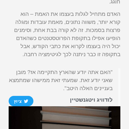
חוגג.
האדם מתחיל לגלות בעצמו את האמת – הוא
קורא יותר, משווה נתונים, מאמת עובדות ומגלה
פרצות בסמכות. זה לא קורה בבת אחת, וסימנים
הופיעו אפילו בתקופת הפרוטסטנטים כשהאדם
יכול היה בעצמו לקרוא את כתבי הקודש, אבל
בתקופה זו כבר ניתנה לכך לגיטימציה רחבה.
"האם אתה יודע שהארץ התקיימה אז? מובן
שאני יודע זאת. שמעתי זאת ממישהו שמתמצא
בעניינים האלה היטב".
לודוויג ויטגנשטיין
ציוץ