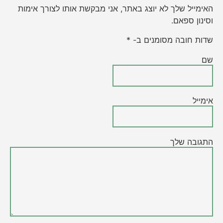
האימייל שלך לא יוצג באתר, אני מבקשת אותו לצורך אימות
וסינון ספאם.
שדות חובה מסומנים ב- *
שם
אימייל
התגובה שלך