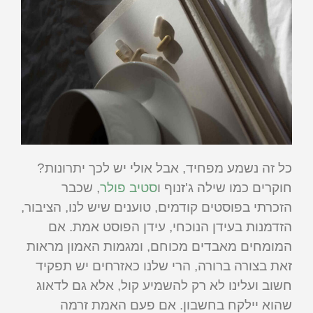
כל זה נשמע מפחיד, אבל אולי יש לכך יתרונות?
חוקרים כמו שילה ג'זנוף ו
סטיב פולר
, שכבר
הזכרתי בפוסטים קודמים, טוענים שיש לנו, הציבור,
הזדמנות בעידן הנוכחי, עידן הפוסט אמת. אם
המומחים מאבדים מכוחם, ומגמות האמון מראות
זאת בצורה ברורה, הרי שלנו כאזרחים יש תפקיד
חשוב ועלינו לא רק להשמיע קול, אלא גם לדאוג
שהוא יילקח בחשבון. אם פעם האמת זרמה