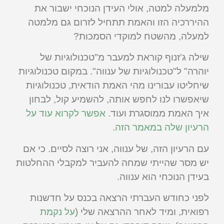
מלמעלה למטה, אולי העידן הנוכחי ישבור את
ההיררכיה הזו והאמת תתחיל לזרום גם מלמטה
למעלה, מהשטח למוקדי הסמכות?
שילה ג'זנוף קוראת למעבר מ"טכנולוגיות של
יוהרה" ל"טכנולוגיות של ענווה". במקום טכנולוגיות
שיחליטו עבורינו מהי האמת הודאית, טכנולוגיות
שיאפשרו לנו לחפש אותה, להשמיע קול, לבחון
איך האמת ממוסגרת ועוד.
אפשר לקרוא עוד על
הרעיון שלה במאמר הזה
.
עם הרעיון הזה, של ענווה, אני רוצה לסיים. כי אם
יש מסר שהייתי שמחה להעביר למקבלי ההחלטות
בעידן הנוכחי הוא ענווה.
לפני כחודש העברתי הרצאה בכנס על חדשנות
רפואית, ומיד לאחר ההרצאה שלי (
על נקמת