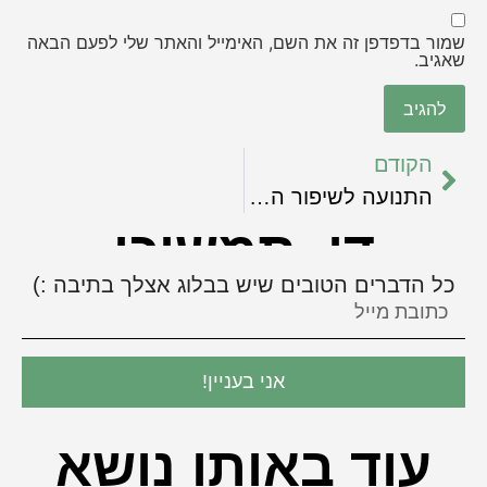
שמור בדפדפן זה את השם, האימייל והאתר שלי לפעם הבאה
שאגיב.
הקודם
התנועה לשיפור העצמי
די, תמשיכי
כל הדברים הטובים שיש בבלוג אצלך בתיבה :)
אני בעניין!
עוד באותו נושא