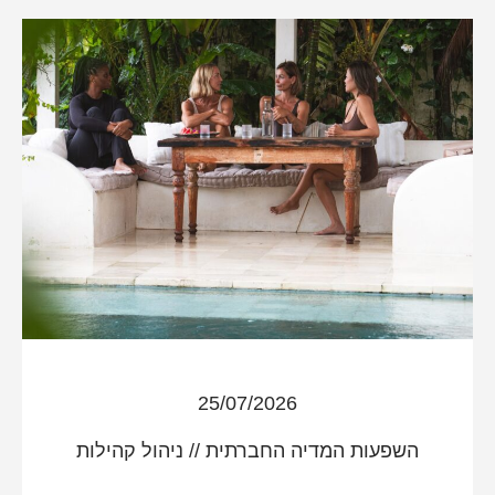
25/07/2026
השפעות המדיה החברתית
//
ניהול קהילות