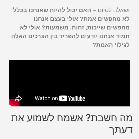
ושאלה לסיום –
האם יכול להיות שאנחנו בכלל
לא מחפשים אמת? אולי בעצם אנחנו
מחפשים שייכות, זהות, משמעות? אולי לא
תמיד אנחנו יודעים להפריד בין הצרכים האלה
לגילוי האמת?
מה חשבת? אשמח לשמוע את
דעתך