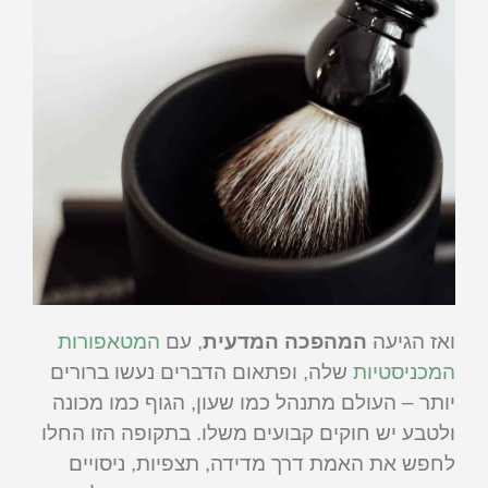
ואז הגיעה
המהפכה המדעית
, עם
המטאפורות
המכניסטיות
שלה, ופתאום הדברים נעשו ברורים
יותר – העולם מתנהל כמו שעון, הגוף כמו מכונה
ולטבע יש חוקים קבועים משלו. בתקופה הזו החלו
לחפש את האמת דרך מדידה, תצפיות, ניסויים