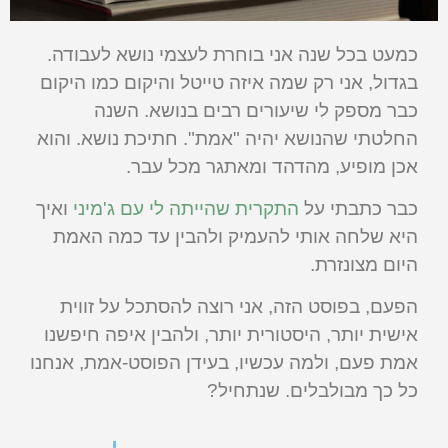
כמעט בכל שנה אני בוחרת לעצמי נושא לעבודה.
בגדול, אני רק שמה איזה טייטל והיקום כמו היקום
כבר מספק לי שיעורים רבים בנושא. השנה
החלטתי שהנושא יהיה "אמת". חתיכת נושא. והוא
אכן מופיע, מהדהד ומאתגר מכל עבר.
כבר כתבתי על
התקרית שהייתה לי עם ג'מיני
ואיך
היא שלחה אותי להעמיק ולהבין עד כמה האמת
היום מצונזרת.
הפעם, בפוסט הזה, אני רוצה להסתכל על זווית
אישית יותר, היסטורית יותר, ולהבין איפה חיפשנו
אמת פעם, ולמה עכשיו, בעידן הפוסט-אמת, אנחנו
כל כך מבולבלים. שנתחיל?