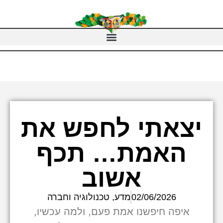
יצאתי לחפש את
האמת… תכף
אשוב
02/06/2026
מדע, טכנולוגיה וחברה
איפה חיפשנו אמת פעם, ולמה עכשיו,