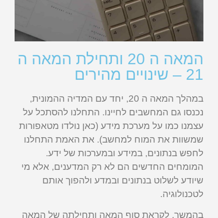
המאה ה 20 ותחילת המאה ה
21 – שינויים מהירים
במהלך המאה ה 20, יחד עם המדיה ההמונית,
נכנסו גם המחשבים לחיינו. התחלנו להסתכל על
עצמנו כמו על מערכת מידע (כאן נולדו מטאפורות
שמשוות את המוח למחשב). את האמת התחלנו
לחפש בנתונים, במידע ובמערכות של ידע.
המומחים החדשים הם לא רק המדענים, אלא מי
שיודע לשלוט בנתונים ובמדע ולהפוך אותם
לטכנולוגיה.
בהמשך, לקראת סוף המאה ותחילתה של המאה