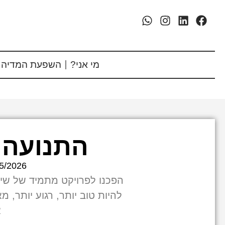
מי אני?
השפעת המדיה 
התנועה 
5/2026
הפכנו לפרויקט מתמיד של שיפו
להיות טוב יותר, רגוע יותר, מ
א