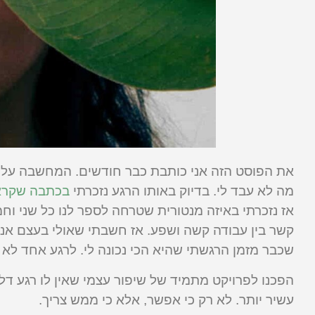
את הפוסט הזה אני כותבת כבר חודשים. המחשבה עליו
מה לא עבד לי. בדיוק באותו הרגע נזכרתי
בכתבה שקראת
אז נזכרתי באיזה מנטורית שטרחה לספר לנו כל שני וח
קשר בין עבודה קשה ושפע. אז חשבתי שאולי בעצם אני
שכבר מזמן הרגשתי שהיא הכי נכונה לי. לרגע אחד ל
הפכנו לפרויקט מתמיד של שיפור עצמי שאין לו רגע דל וכ
עשיר יותר. לא רק כי אפשר, אלא כי ממש צריך.