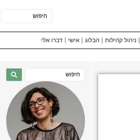
ניהול קהילות
הבלוג
אישי
דברו אלי