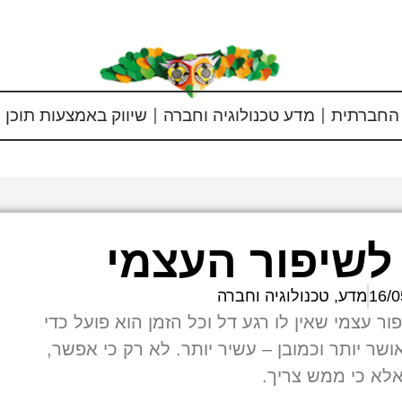
החברתית
מדע טכנולוגיה וחברה
שיווק באמצעות תוכן
לשיפור העצמי
16/0
מדע, טכנולוגיה וחברה
ר עצמי שאין לו רגע דל וכל הזמן הוא פועל כדי
אושר יותר וכמובן – עשיר יותר. לא רק כי אפשר,
לא כי ממש צריך.