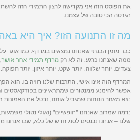
את הפוסט הזה אני מקדישה לרצון התמידי הזה להשתפר,
הגרסה הכי טובה של עצמנו.
מה זו התנועה הזו? איך היא באה 
כבר מזמן הבנתי שאנחנו נמצאים במרדף. כמו אוגר על ג
ממה שאנחנו כרגע. זה לא רק
מרדף תמידי אחר אושר
,
צעדים, יותר שלווה, יותר שקט, יותר איזון, יותר תפוקה,
המרדף הזה אינו אישי, התרבות שלנו רוויה בו. הוא הפ
אפשר להימנע ממנטורים שמתראיינים בפודקאסטים ומספ
נצא מאזור הנוחות שמגביל אותנו, נבטל את האמונות המ
נדמה שמרוב שאנחנו "חופשיים" (ואולי נטולי משמעות,
שלנו – אנחנו נכנסים לסוג חדש של כלא, שבו אנחנו מח