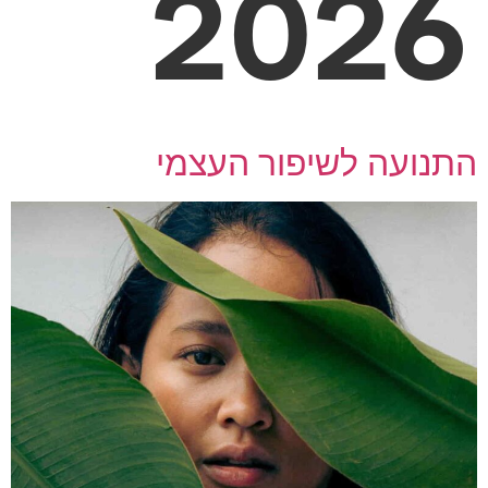
2026
התנועה לשיפור העצמי