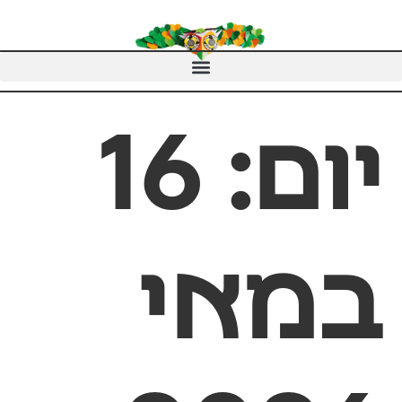
יום:
16
במאי