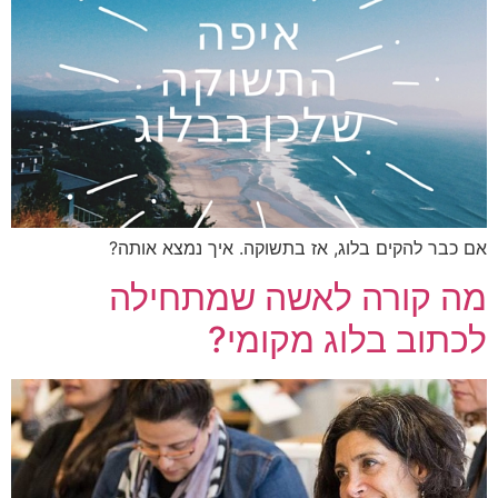
כבר להקים בלוג, אז בתשוקה. איך נמצא אותה?
ה קורה לאשה שמתחילה
תוב בלוג מקומי?