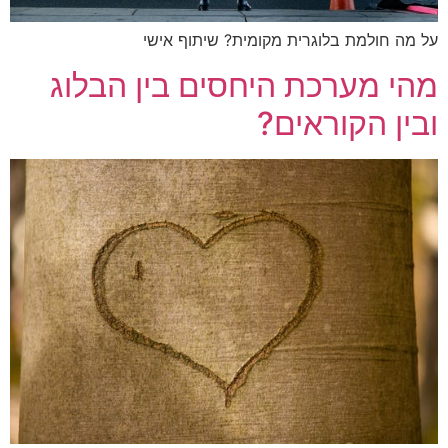
מה חולמת בלוגרית מקומית? שיתוף אישי
י מערכת היחסים בין הבלוג
ין הקוראים?