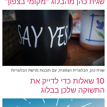
ית כהן מהבלוג "מקומי בצפון"
ת כהן, הבלוגרית הצפונית, עם תובנות מרשת הבלוגריות
10 שאלות כדי לדייק את
שוקה שלכן בבלוג