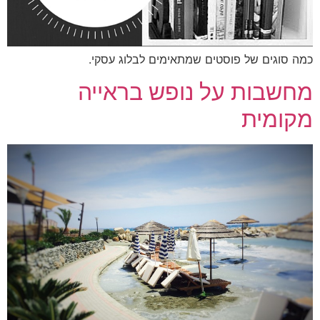
 סוגים של פוסטים שמתאימים לבלוג עסקי.
שבות על נופש בראייה
ומית