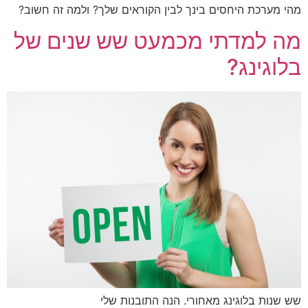
 מערכת היחסים בינך לבין הקוראים שלך? ולמה זה חשוב?
 למדתי מכמעט שש שנים של
וגינג?
שנות בלוגינג מאחורי. הנה התובנות שלי