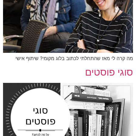
קרה לי מאז שהתחלתי לכתוב בלוג מקומי? שיתוף אישי
גי פוסטים