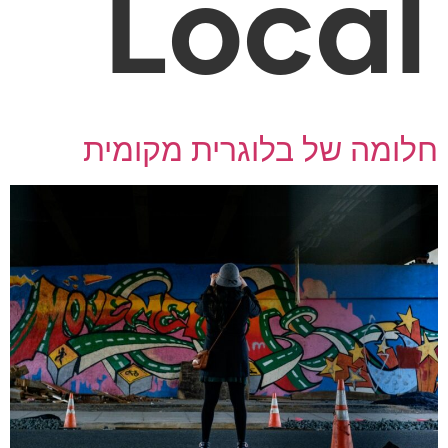
Loca
ומה של בלוגרית מקומית