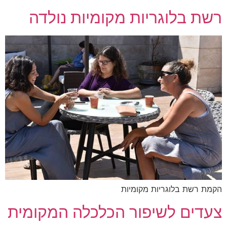
ת בלוגריות מקומיות נולדה
ת רשת בלוגריות מקומיות
דים לשיפור הכלכלה המקומית