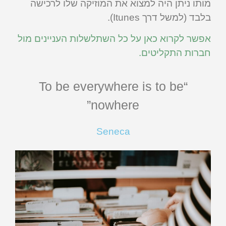
מותו ניתן היה למצוא את המוזיקה שלו לרכישה
בלבד (למשל דרך Itunes).
אפשר לקרוא כאן על כל השתלשלות העניינים מול
חברות התקליטים.
“To be everywhere is to be
nowhere”
Seneca