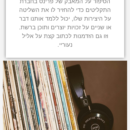
הסיפור על המאבק של פרינס בחברת
התקליטים כדי להחזיר לו את השליטה
על היצירות שלו, יכול ללמד אותנו דבר
או שניים על זכויות יוצרים ותוכן ברשת.
וזו גם הזדמנות לכתוב קצת על אליל
נעוריי.