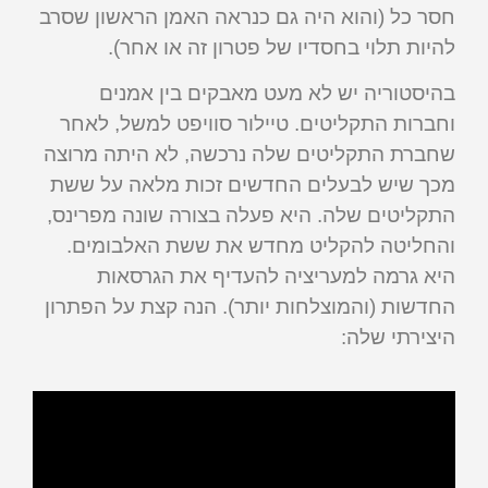
חסר כל (והוא היה גם כנראה האמן הראשון שסרב
להיות תלוי בחסדיו של פטרון זה או אחר).
בהיסטוריה יש לא מעט מאבקים בין אמנים
וחברות התקליטים. טיילור סוויפט למשל, לאחר
שחברת התקליטים שלה נרכשה, לא היתה מרוצה
מכך שיש לבעלים החדשים זכות מלאה על ששת
התקליטים שלה. היא פעלה בצורה שונה מפרינס,
והחליטה להקליט מחדש את ששת האלבומים.
היא גרמה למעריציה להעדיף את הגרסאות
החדשות (והמוצלחות יותר). הנה קצת על הפתרון
היצירתי שלה: