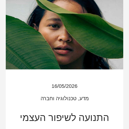
16/05/2026
מדע, טכנולוגיה וחברה
התנועה לשיפור העצמי