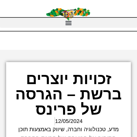
זכויות יוצרים
ברשת – הגרסה
של פרינס
12/05/2024
מדע, טכנולוגיה וחברה
,
שיווק באמצעות תוכן