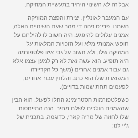
אבל זה לא השינוי היחיד בתעשיית המוזיקה.
עם המעבר לאונליין, יצירת והפצת המוזיקה
השתנו. פרינס זיהה די מהר שעם השינויים האלה,
אמנים עלולים להיפגע. היה חשוב לו להילחם על
חופש אמנותי מלא ועל הזכויות המלאות על
המוזיקה שלו, ולא חשוב על גבי איזו פלטפורמה
היא תופיע. הוא עשה זאת לא רק למען עצמו אלא
גם עבור אמנים אחרים (משך כל הקריירה
המפוארת שלו הוא כתב והלחין עבור אחרים,
לפעמים תחת שמות בדויים).
כשפלטפורמות הסטרימינג החלו לפעול, הוא הבין
שהאמנים הולכים לשלם מחיר. הנה התייחסות
שלו לחוזה של מריה קארי, כדוגמה, בתכנית של
ג'יי לנו: