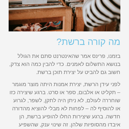
מה קורה ברשת?
בזמנו, פרינס אמר שהאינטרנט סתם את הגולל
בנושא התשלום לאמנים. כדי להבין כמה הוא צדק,
חשוב גם להביט על יצירת תוכן ברשת.
לפני עידן הרשת, יצירת אמנות היתה מוצר מוגמר
– תקליט או אלבום, ספר או סרט. ברגע שיצירה כזו
שוחררה לעולם, לא ניתן היה לתקן, לשפר, לגרוע
או להוסיף לה – לפחות לא מבלי להוציא מהדורה
חדשה. ברגע שיצירות החלו להופיע ברשת, הן
איבדו מהסופיות שלהן. זה שינוי ענק, שהשפיע