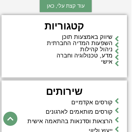
עוד קצת עלי, כאן
קטגוריות
שיווק באמצעות תוכן
השפעות המדיה החברתית
ניהול קהילות
מדע, טכנולוגיה וחברה
אישי
שירותים
קורסים אקדמיים
קורסים מותאמים לארגונים
הרצאות וסדנאות בהתאמה אישית
ייעוץ וליווי