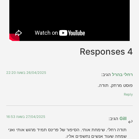
4 Responses
26/04/2025 בשעה 22:20
רחלי בהרל
הגיב:
פוסט מרתק. תודה.
Reply
27/04/2025 בשעה 16:53
Gill
הגיב:
תודה רחלי. שימחת אותי. הסיפור של פרינס תמיד מרגש אותי ואני
שמחה שעוד אנשים נחשפים אליו.