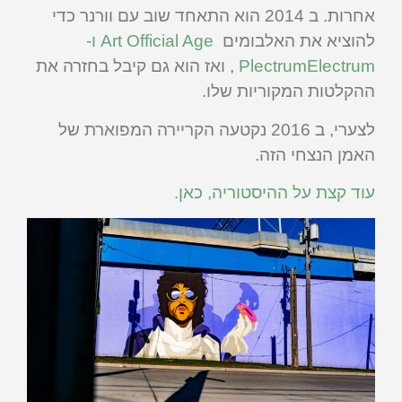
אחרות. ב 2014 הוא התאחד שוב עם וורנר כדי
להוציא את האלבומים
Art Official Age ו-
PlectrumElectrum
, ואז הוא גם קיבל בחזרה את
ההקלטות המקוריות שלו.
לצערי, ב 2016 נקטעה הקריירה המפוארת של
האמן הנצחי הזה.
עוד קצת על ההיסטוריה, כאן.