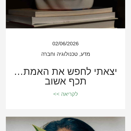
02/06/2026
מדע, טכנולוגיה וחברה
יצאתי לחפש את האמת…
תכף אשוב
לקריאה >>