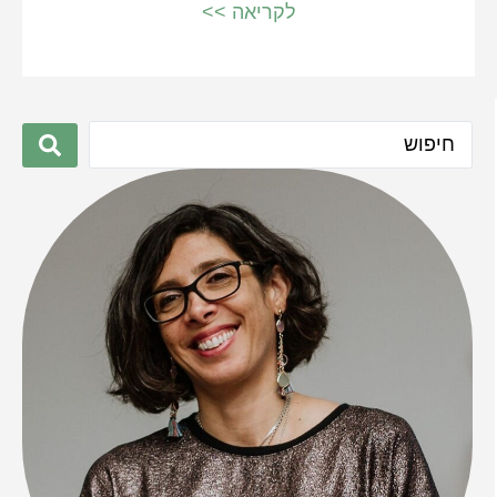
לקריאה >>