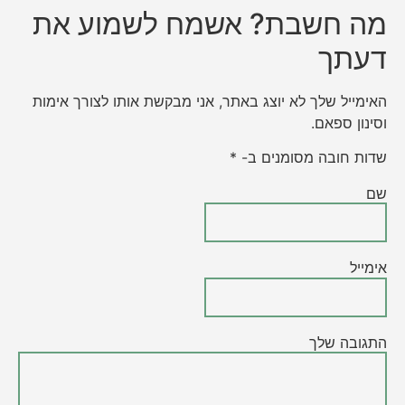
מה חשבת? אשמח לשמוע את
דעתך
האימייל שלך לא יוצג באתר, אני מבקשת אותו לצורך אימות
וסינון ספאם.
שדות חובה מסומנים ב- *
שם
אימייל
התגובה שלך