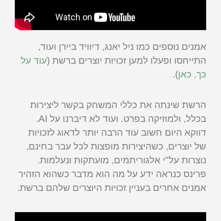
אמנים נוספים כמו ניל יאנג, דיוויד ביירן ועוד,
התייחסו ופעלו למען זכויות יוצרים ברשת (
עוד על
כך, כאן
).
הרשת שינתה את כללי המשחק בקשר ליצירות
בכלל, ולמוזיקה בפרט. ועוד לא דיברנו על AI.
דווקא היום חשוב עוד הרבה יותר לדאוג לזכויות
של יוצרים, כשהיצירות מופצות לכל עבר בחינם,
נוצרות על"י אלגוריתמים, מועתקות ונעלמות.
פרינס כנראה ידע על מה הוא מדבר כשהוא הזהיר
אמנים אחרים בעניין זכויות היוצרים שלהם ברשת.