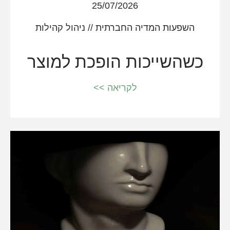
25/07/2026
השפעות המדיה החברתית
//
ניהול קהילות
כשהשייכות הופכת למוצר
לקריאה >>