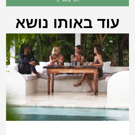
עוד באותו נושא