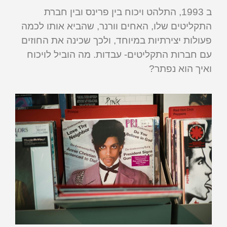
ב 1993, התלהט ויכוח בין פרינס ובין חברת
התקליטים שלו, האחים וורנר, שהביא אותו לכמה
פעולות יצירתיות במיוחד, ולכך שכינה את החוזים
עם חברות התקליטים- עבדות. מה הוביל לויכוח
ואיך הוא נפתר?