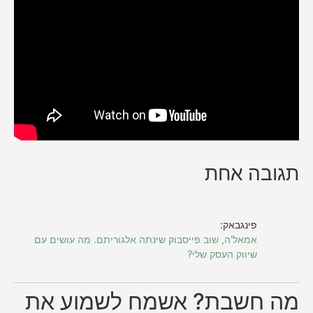
תגובה אחת
פינגבאק:
אמאל'ה, שוב פייסבוק שינתה אלגוריתם. מה עושים עם
שיווק העסק שלי?
מה חשבת? אשמח לשמוע את