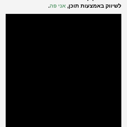
לשיווק באמצעות תוכן,
אני פה
.