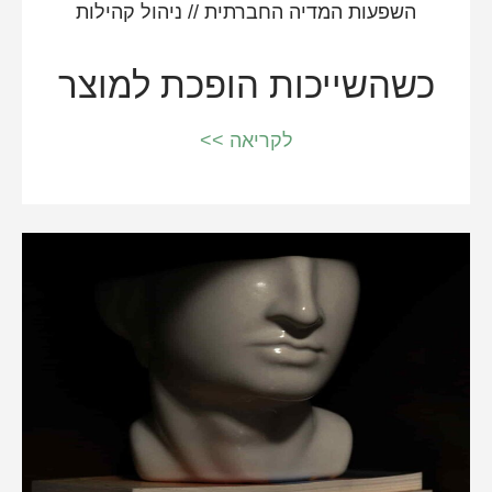
השפעות המדיה החברתית
//
ניהול קהילות
כשהשייכות הופכת למוצר
לקריאה >>