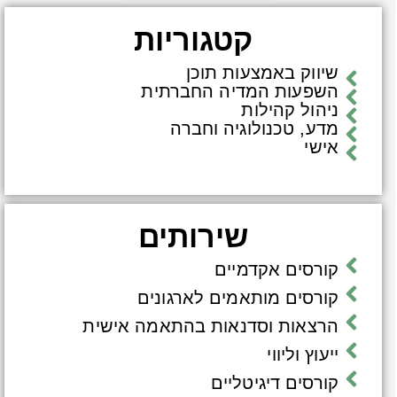
קטגוריות
שיווק באמצעות תוכן
השפעות המדיה החברתית
ניהול קהילות
מדע, טכנולוגיה וחברה
אישי
שירותים
קורסים אקדמיים
קורסים מותאמים לארגונים
הרצאות וסדנאות בהתאמה אישית
ייעוץ וליווי
קורסים דיגיטליים