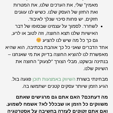
מאמין" שלי, את הערכים שלנו, את המטרות
ואת החזון של העסק שלנו. כשיש לנו עוגנים
חזקים, יש פחות סיכוי שנלך לאיבוד.
לשחרר. לסמוך על עצמינו שבסופו של דבר
האישיות שלנו תצא החוצה, וזה לטוב או לרע,
גם כך כל מה שיש לנו להציע
אחד הדברים שאני כל כך אוהבת בכתיבה, הוא שהיא
מאפשרת לנו להוציא החוצה בדיוק את מי שאנחנו –
בנתינה ובשקט, מבלי הצורך "לצעוק" החוצה את
השיווק שלנו.
מבחינתי בשורת
השיווק באמצעות תוכן
פגעה בול.
הגיע הזמן שיותר עסקים קטנים ישתמשו בה.
מה דעתכם? האם אתם גם מרגישים שאתם
משווקים כל הזמן או שבכלל לא? אשמח לשמוע.
ואם אתם זקוקים לעזרה בחשיבה על אסטרטגיה