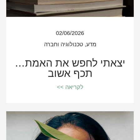
02/06/2026
מדע, טכנולוגיה וחברה
יצאתי לחפש את האמת…
תכף אשוב
לקריאה >>