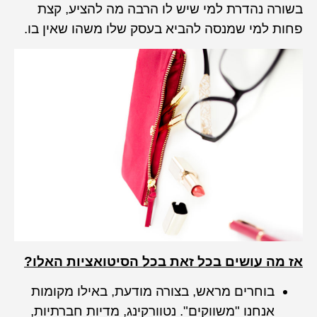
בשורה נהדרת למי שיש לו הרבה מה להציע, קצת
פחות למי שמנסה להביא בעסק שלו משהו שאין בו.
אז מה עושים בכל זאת בכל הסיטואציות האלו?
בוחרים מראש, בצורה מודעת, באילו מקומות
אנחנו "משווקים". נטוורקינג, מדיות חברתיות,