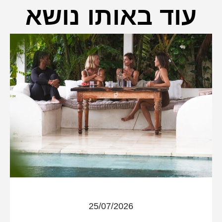
עוד באותו נושא
25/07/2026