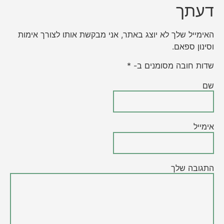
דעתך
האימייל שלך לא יוצג באתר, אני מבקשת אותו לצורך אימות
וסינון ספאם.
שדות חובה מסומנים ב- *
שם
אימייל
התגובה שלך