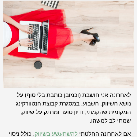
לאחרונה אני חושבת (וכמובן כותבת בלי סוף) על
נושא השיווק. השבוע, במסגרת קבוצת הנטוורקינג
המקומית שהקמתי, ודיון סוער ומרתק על שיווק,
שמתי לב למשהו.
אם לאחרונה החלטתי
להשתעשע בשיווק
, כולל ניסוי