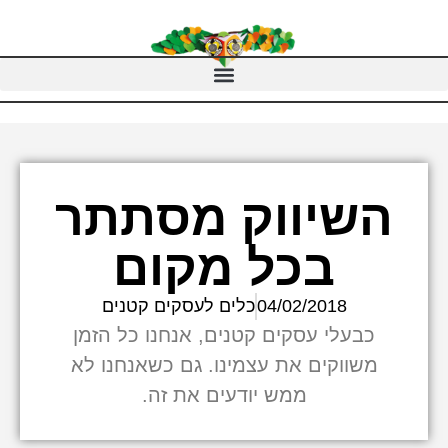
השיווק מסתתר
בכל מקום
04/02/2018
כלים לעסקים קטנים
כבעלי עסקים קטנים, אנחנו כל הזמן
משווקים את עצמינו. גם כשאנחנו לא
ממש יודעים את זה.