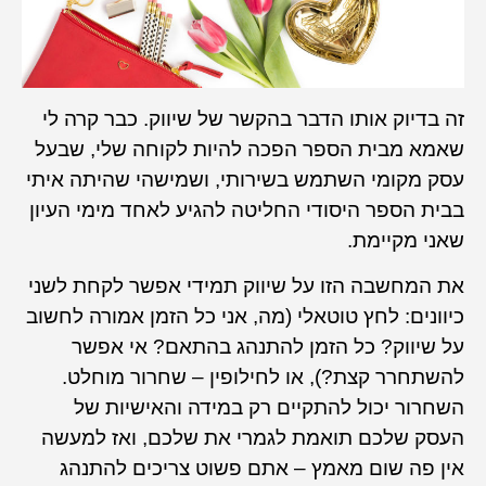
זה בדיוק אותו הדבר בהקשר של שיווק. כבר קרה לי
שאמא מבית הספר הפכה להיות לקוחה שלי, שבעל
עסק מקומי השתמש בשירותי, ושמישהי שהיתה איתי
בבית הספר היסודי החליטה להגיע לאחד מימי העיון
שאני מקיימת.
את המחשבה הזו על שיווק תמידי אפשר לקחת לשני
כיוונים: לחץ טוטאלי (מה, אני כל הזמן אמורה לחשוב
על שיווק? כל הזמן להתנהג בהתאם? אי אפשר
להשתחרר קצת?), או לחילופין – שחרור מוחלט.
השחרור יכול להתקיים רק במידה והאישיות של
העסק שלכם תואמת לגמרי את שלכם, ואז למעשה
אין פה שום מאמץ – אתם פשוט צריכים להתנהג