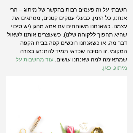
חשבתי על זה פעמים רבות בהקשר של מיתוג – הרי
אנחנו, כל הזמן, כבעלי עסקים קטנים, ממתגים את
עצמנו. כשאנחנו משוחחים עם אמא מהגן (יש סיכוי
שהיא תהפוך ללקוחה שלנו), כשעוצרים אותנו לשאול
דבר מה, או כשאנחנו רוכשים קפה בבית הקפה
המקומי. זו הסיבה שכדאי תמיד להתנהג בצורה
שמתאימה למה שאנחנו עושים.
עוד מחשבות על
מיתוג, כאן.