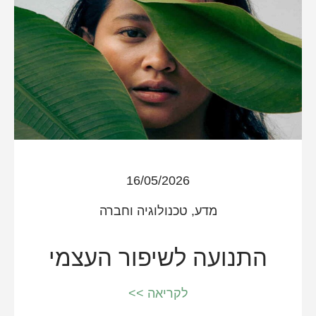
16/05/2026
מדע, טכנולוגיה וחברה
התנועה לשיפור העצמי
לקריאה >>