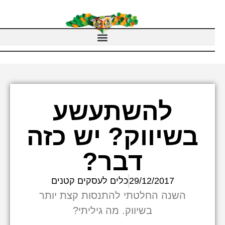
להשתעשע
בשיווק? יש כזה
דבר?
29/12/2017
כלים לעסקים קטנים
השנה החלטתי להתנסות קצת יותר
בשיווק. מה גיליתי?