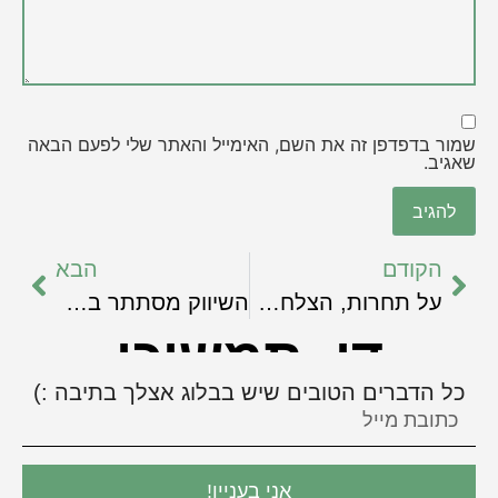
שמור בדפדפן זה את השם, האימייל והאתר שלי לפעם הבאה
שאגיב.
הקודם
הבא
על תחרות, הצלחה ושיתופי פעולה
השיווק מסתתר בכל מקום
די, תמשיכי
כל הדברים הטובים שיש בבלוג אצלך בתיבה :)
אני בעניין!