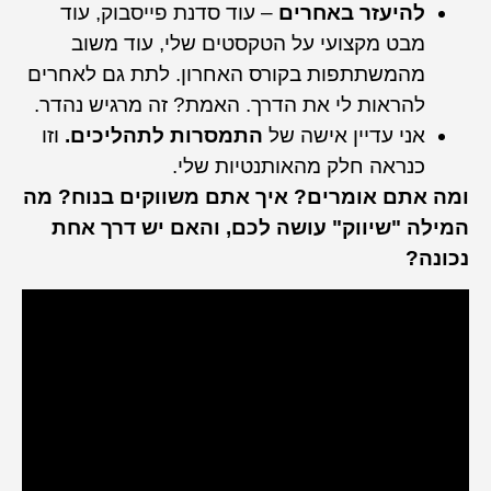
להיעזר באחרים
– עוד סדנת פייסבוק, עוד
מבט מקצועי על הטקסטים שלי, עוד משוב
מהמשתתפות בקורס האחרון. לתת גם לאחרים
להראות לי את הדרך. האמת? זה מרגיש נהדר.
אני עדיין אישה של
התמסרות לתהליכים.
וזו
כנראה חלק מהאותנטיות שלי.
ומה אתם אומרים? איך אתם משווקים בנוח? מה
המילה "שיווק" עושה לכם, והאם יש דרך אחת
נכונה?