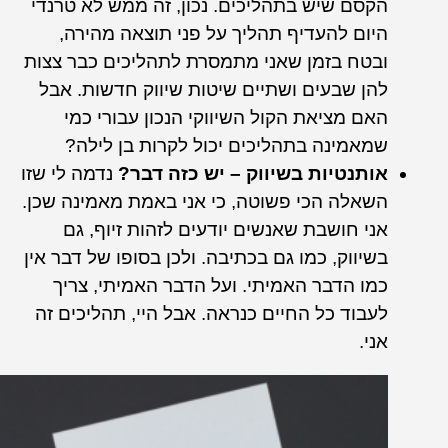
הקסם שיש בתהליכים. נכון, זה ממש לא טרנדי
היום להעדיף תהליך על פני תוצאה מהירה,
ובטח בזמן שאני מתמסרת לתהליכים כבר צצות
להן שבעים ושתיים שיטות שיווק חדשות. אבל
האם מציאת הקול השיווקי הנכון עבורי כמי
שמאמינה בתהליכים יכול לקרות בן לילה?
אותנטיות בשיווק – יש כזה דבר?
נדמה לי שזו
השאלה הכי פשוטה, כי אני באמת מאמינה שכן.
אני חושבת שאנשים יודעים לזהות זיוף, גם
בשיווק, כמו גם בכתיבה. ולכן בסופו של דבר אין
כמו הדבר האמיתי. ועל הדבר האמיתי, צריך
לעבוד כל החיים כנראה. אבל היי, תהליכים זה
אני.