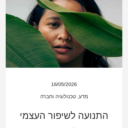
16/05/2026
מדע, טכנולוגיה וחברה
התנועה לשיפור העצמי