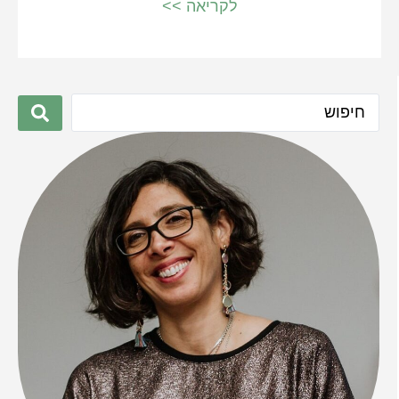
לקריאה >>