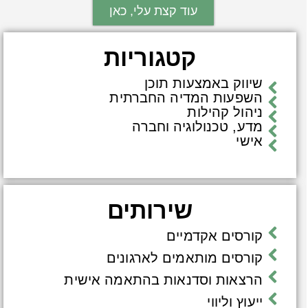
עוד קצת עלי, כאן
קטגוריות
שיווק באמצעות תוכן
השפעות המדיה החברתית
ניהול קהילות
מדע, טכנולוגיה וחברה
אישי
שירותים
קורסים אקדמיים
קורסים מותאמים לארגונים
הרצאות וסדנאות בהתאמה אישית
ייעוץ וליווי