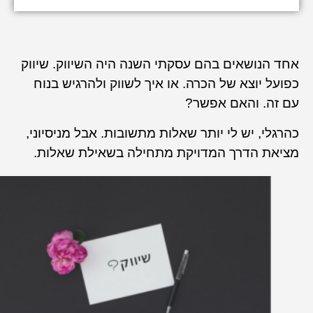
אחד הנושאים בהם עסקתי השנה היה השיווק. שיווק
כפועל יוצא של הכרה. או איך לשווק ולהרגיש בנוח
עם זה. והאם אפשר?
כהרגלי, יש לי יותר שאלות מתשובות. אבל מניסיוני,
מציאת הדרך המדויקת מתחילה בשאילת שאלות.