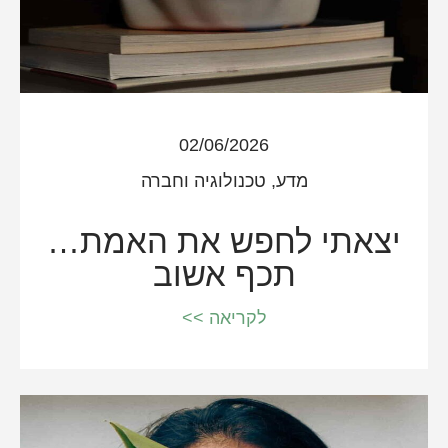
02/06/2026
מדע, טכנולוגיה וחברה
יצאתי לחפש את האמת…
תכף אשוב
לקריאה >>