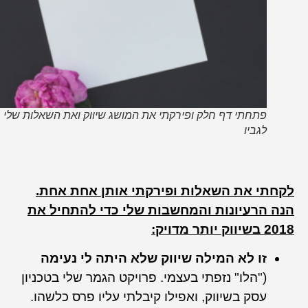
פתחתי דף חלק ופירקתי את המושג שיווק ואת השאלות שלי
לגביו
לקחתי את השאלות ופירקתי אותן אחת אחת.
הנה הרעיונות והמחשבות שלי כדי להתחיל את
2018 בשיווק יותר מדויק:
זו לא המילה שיווק שלא היתה לי נעימה
("הלו" נזפתי בעצמי. פרויקט הגמר שלי בטכניון
עסק בשיווק, ואפילו קיבלתי עליו פרס כלשהו.