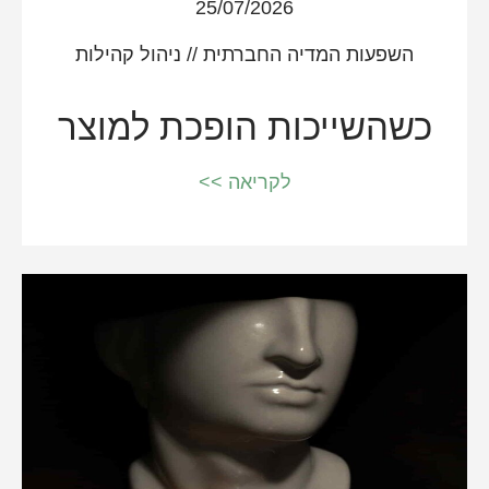
25/07/2026
השפעות המדיה החברתית
//
ניהול קהילות
כשהשייכות הופכת למוצר
לקריאה >>