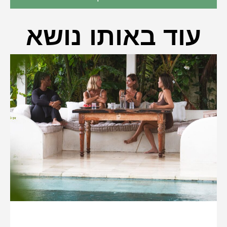
עוד באותו נושא