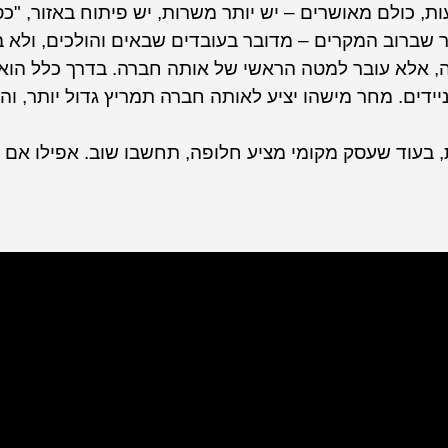
ת, כולם מאושרים – יש יותר משרות, יש פיתוח באזור, "כ
ור שברוב המקרים – מדובר בעובדים שבאים והולכים, ולא
ה, אלא עובר למטה הראשי של אותה חברה. בדרך כלל הוא
ידים. מחר מישהו יציע לאותה חברה תמריץ גדול יותר, ו