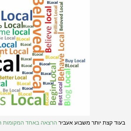
בעוד קצת יותר משבוע אעביר
הרצאה באחד המקומות האה