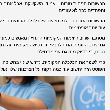
הבשורות הפחות טובות – אני די משקשקת. אבל אתם הר
והפחדים כבר לא עוזרים.
הבשורות הטובות – למדתי עוד על כלכלה מקומית כדי להת
עוד יותר אופטימית.
מסתבר שרוב היוזמות המקומיות התחילו מאנשים כמוני,
גם שרוב היוזמות התחילו בעידוד רכישה מקומית. זה נתן 
מזרח
, כי בדיוק מזה גם אני מתחילה.
כדי לשפר את הכלכלה המקומית, נדרש שינוי בחשיבה. הו
הפוסט הזה יחשוב עוד כמה דקות על הצרכנות שלו, אולי 