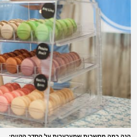
הנה כמה מחשבות שמערערות על הסדר הקיים: