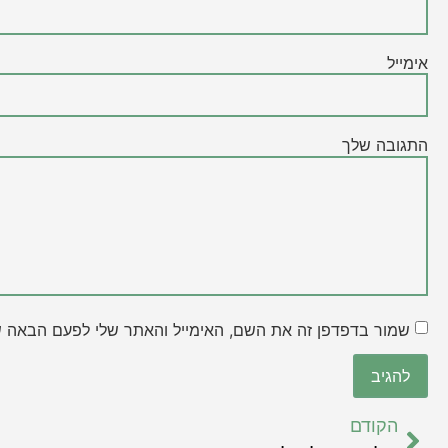
אימייל
התגובה שלך
שמור בדפדפן זה את השם, האימייל והאתר שלי לפעם הבאה ש
הקודם