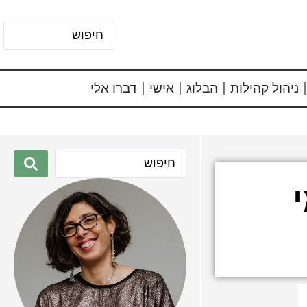
ניהול קהילות
הבלוג
אישי
דברו אלי