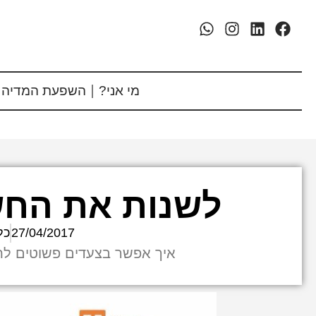
מי אני?
השפעת המדיה 
לשנות את החש
27/04/2017
כל
איך אפשר בצעדים פשוטים לת