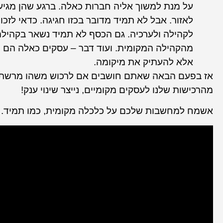
על מנת למשוך אליה חברות כאלה. ברגע שהן מגיעו
לאזור. אבל לא תמיד מדובר בכזו חגיגה. כדאי לזכ
לקהילה ולערכיה. גם הכסף לא תמיד נשאר בקהיל
מהקהילה המקומית. ועוד דבר – עסקים כאלה הם ני
אלא להעתיק את מיקומה.
מהרכישות שלנו לעסקים מקומיים, נייצר שינוי ענק!
אשמח למחשבות שלכם על כלכלה מקומית, כמו תמיד.