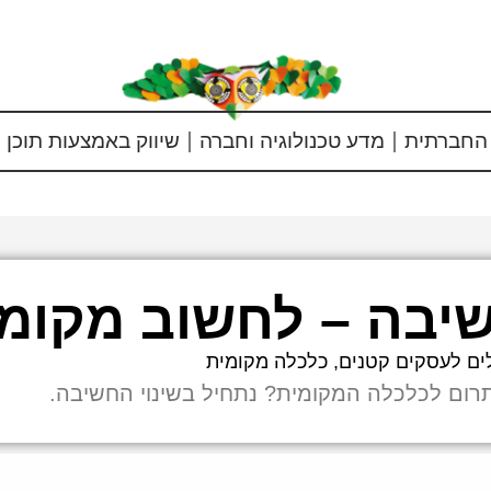
החברתית
מדע טכנולוגיה וחברה
שיווק באמצעות תוכן
יבה – לחשוב מקומי
ים לעסקים קטנים
,
כלכלה מקומית
רום לכלכלה המקומית? נתחיל בשינוי החשיבה.