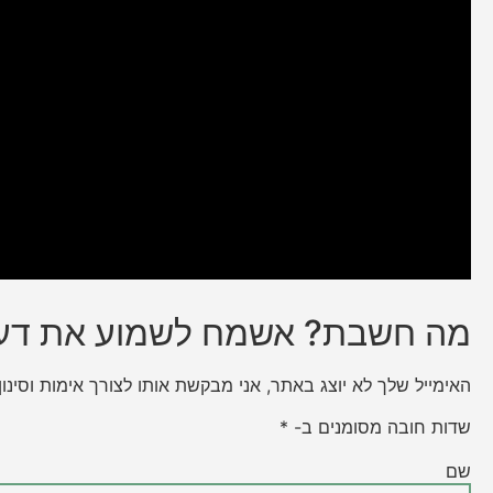
מה חשבת? אשמח לשמוע את דע
האימייל שלך לא יוצג באתר, אני מבקשת אותו לצורך אימות וסינו
שדות חובה מסומנים ב- *
שם