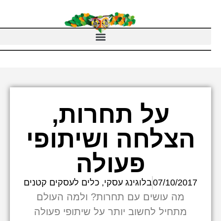
על תחרות,
הצלחה ושיתופי
פעולה
07/10/2017
בלוגינג עסקי
,
כלים לעסקים קטנים
מה עושים עם תחרות? ולמה העולם
מתחיל לחשוב יותר על שיתופי פעולה