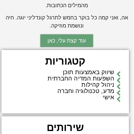
מהמילים הכתובות.
אה, ואני קמה כל בוקר בחמש לתרגל קונדליני יוגה. חיה
ונושמת מוזיקה.
עוד קצת עלי, כאן
קטגוריות
שיווק באמצעות תוכן
השפעות המדיה החברתית
ניהול קהילות
מדע, טכנולוגיה וחברה
אישי
שירותים