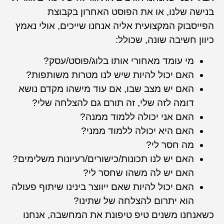
בנישה שלנו, או את הפוסט האחרון בקבוצת
הפייסבוק המקצועית אליה אנחנו שייכים, אולי נאמץ
כיוון חשיבה שונה, שכולל:
מי עומד מאחורי אותו בלוג/פוסט/עסק?
האם יכול להיות שיש לנו מטרות משותפות?
האם יש מצב שבו, אם עוד מישהו מקדם נושא
דומה לזה שלי, זה תורם גם להצלחה שלי?
האם אני יכולה ללמוד ממנה?
האם היא יכולה ללמוד ממני?
מה חסר לי?
האם יש לנו תכונות/כישורים/רעיונות משלימים?
האם יש לה משהו שחסר לי?
האם יכול להיות שאם ייווצר בינינו שיתוף פעולה
הוא יתרום להצלחה של שתינו?
כשאנחנו משנים טיפ טיפונת את המחשבה, אנחנו