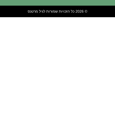
© 2026 כל הזכויות שמורות לגיל מרטנס