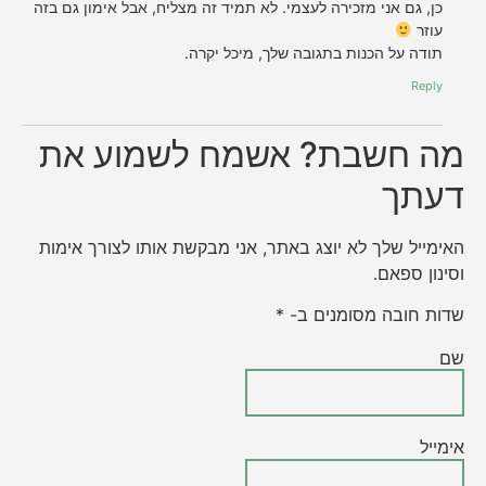
כן, גם אני מזכירה לעצמי. לא תמיד זה מצליח, אבל אימון גם בזה
עוזר
תודה על הכנות בתגובה שלך, מיכל יקרה.
Reply
מה חשבת? אשמח לשמוע את
דעתך
האימייל שלך לא יוצג באתר, אני מבקשת אותו לצורך אימות
וסינון ספאם.
שדות חובה מסומנים ב- *
שם
אימייל