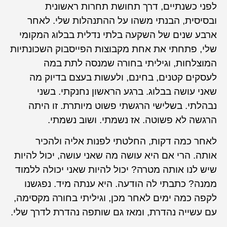
לפני כשנתיים, דרך תחושת תחרות ראשונית
ובסיסית, הבנתי משהו על ההתנהלות שלי. לאחר
ארבע שנים של השקעה בלתי נדלית בבלוג המקומי
שלי, פתחתי את אחת מקבוצות הפייסבוק השכונתיות
המוצלחות, וגיליתי בחורה שמנסה לתת במה
לעסקים קטנים, בחינם, ולעשות בעצם בדיוק מה
שאני עושה בבלוג. ברגע הראשון נחנקתי. בשני
נבהלתי. בשלישי הרגשתי פשוט מיותרת. זו היתה
הרגשה לא פשוטה. אז נשמתי. ושוב נשמתי.
לאחר כמה דקות, החלטתי לפנות אליה ולהכיר
אותה. הרי אם היא עושה מה שאני עושה, יכול להיות
שיש לנו אותה מטרה? יכול להיות שאני יכולה ללמוד
ממנה? כתבתי לה הודעה. היא ענתה מיד. נפגשנו
לקפה כמה ימים לאחר מכן, וגיליתי בחורה מקסימה,
עם עשייה נהדרת, ומאז גם שותפה נהדרת לדרך שלי.