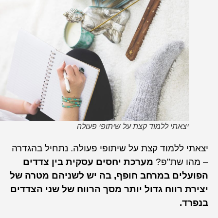
יצאתי ללמוד קצת על שיתופי פעולה
יצאתי ללמוד קצת על שיתופי פעולה. נתחיל בהגדרה
– מהו שת"פ?
מערכת יחסים עסקית בין צדדים
הפועלים במרחב חופף, בה יש לשניהם מטרה של
יצירת רווח גדול יותר מסך הרווח של שני הצדדים
בנפרד.