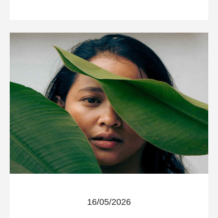
16/05/2026