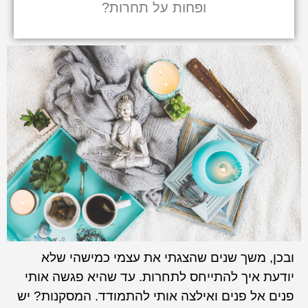
ופחות על תחרות?
ובכן, משך שנים שהצגתי את עצמי כמישהי שלא
יודעת איך להתייחס לתחרות. עד שהיא פגשה אותי
פנים אל פנים ואילצה אותי להתמודד. המסקנות? יש