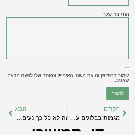
התגובה שלך
שמור בדפדפן זה את השם, האימייל והאתר שלי לפעם הבאה
שאגיב.
הקודם
הבא
מגמות בבלוגים עסקיים
זה לא כל כך נעים לראות בלוג נטוש
די, תמשיכי