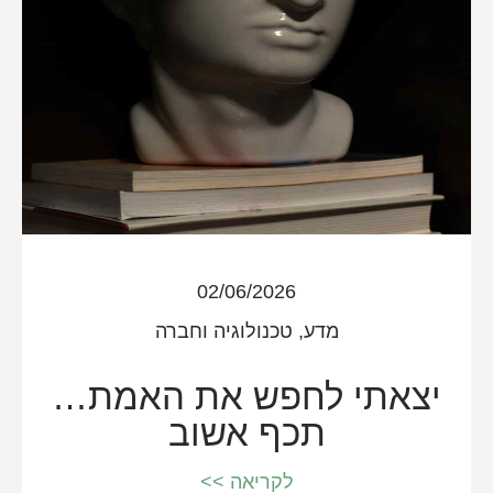
02/06/2026
מדע, טכנולוגיה וחברה
יצאתי לחפש את האמת…
תכף אשוב
לקריאה >>