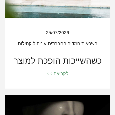
25/07/2026
השפעות המדיה החברתית
//
ניהול קהילות
כשהשייכות הופכת למוצר
לקריאה >>