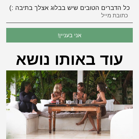
כל הדברים הטובים שיש בבלוג אצלך בתיבה :)
אני בעניין!
עוד באותו נושא