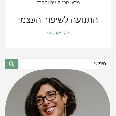
מדע, טכנולוגיה וחברה
התנועה לשיפור העצמי
לקריאה >>