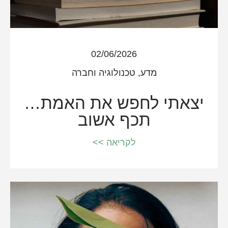
02/06/2026
מדע, טכנולוגיה וחברה
יצאתי לחפש את האמת…
תכף אשוב
לקריאה >>