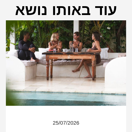
עוד באותו נושא
25/07/2026