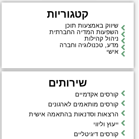
קטגוריות
שיווק באמצעות תוכן
השפעות המדיה החברתית
ניהול קהילות
מדע, טכנולוגיה וחברה
אישי
שירותים
קורסים אקדמיים
קורסים מותאמים לארגונים
הרצאות וסדנאות בהתאמה אישית
ייעוץ וליווי
קורסים דיגיטליים