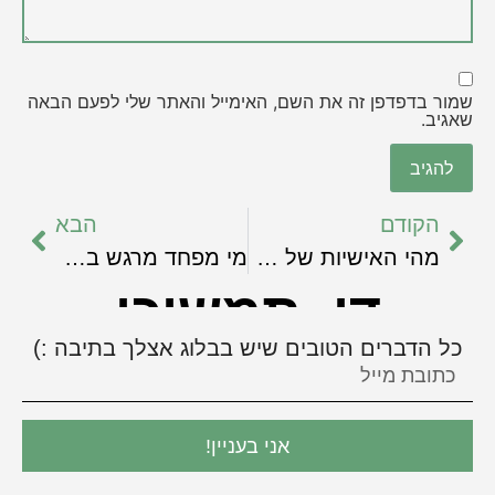
שמור בדפדפן זה את השם, האימייל והאתר שלי לפעם הבאה
שאגיב.
הקודם
הבא
מהי האישיות של הבלוג שלך?
מי מפחד מרגש בעסקים?
די, תמשיכי
כל הדברים הטובים שיש בבלוג אצלך בתיבה :)
אני בעניין!