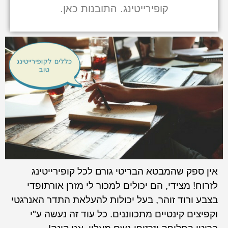
קופירייטינג. התובנות כאן.
אין ספק שהמבטא הבריטי גורם לכל קופירייטינג
לזרוח! מצידי, הם יכולים למכור לי מזרן אורתופדי
בצבע ורוד זוהר, בעל יכולות להעלאת התדר האנרגטי
וקפיצים קינטיים מתכווננים. כל עוד זה נעשה ע"י