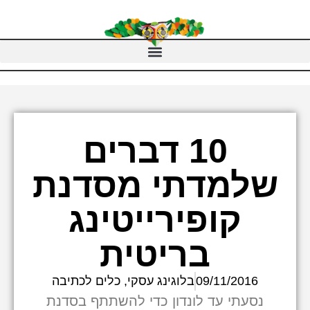
10 דברים
שלמדתי מסדנת
קופירייטינג
בריטית
09/11/2016
בלוגינג עסקי
,
כלים לכתיבה
נסעתי עד לונדון כדי להשתתף בסדנת