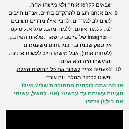
שבאים לקרוא אותך ולא מישהו אחר.
אם אנחנו רוצים להתקדם בחיים, אנחנו חייבים
לשים לב
למדדים
. להבין אילו מדדים חשובים
לנו, ללמוד אותם, ללמוד מהם. גוגל אנליטיקס,
ה Insights של פייסבוק ושאר נפלאות הפידבק.
אין ספק שבמדובר בניתוחים משעממים
(לפחות אותי), אבל מישהו חייב לעשות את זה.
והמישהו הזה הוא אתם.
לפעמים צריך
לשבור את כל החוקים האלה
,
ופשוט לכתוב מהלב, וזה עובד.
אז מה אתם לוקחים מהתובנות שלי? ואילו
טעויות עשיתם עד עכשיו? (אני, למשל, עשיתי
את כולן!) שתפו.