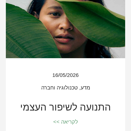
16/05/2026
מדע, טכנולוגיה וחברה
התנועה לשיפור העצמי
לקריאה >>