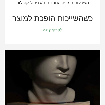
השפעות המדיה החברתית
//
ניהול קהילות
כשהשייכות הופכת למוצר
לקריאה >>