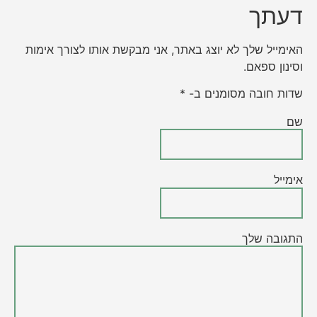
דעתך
האימייל שלך לא יוצג באתר, אני מבקשת אותו לצורך אימות
וסינון ספאם.
שדות חובה מסומנים ב- *
שם
אימייל
התגובה שלך