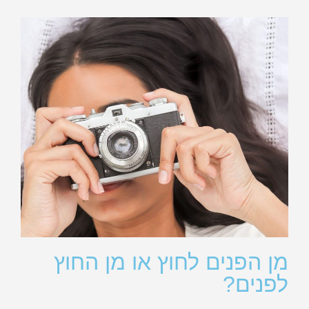
מן הפנים לחוץ או מן החוץ
לפנים?