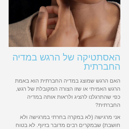
האסתטיקה של הרגש במדיה
החברתית
האם הרגש שמוצג במדיה החברתית הוא באמת
הרגש האמיתי או שזו הצורה המקובלת של רגש,
כפי שהתרגלנו להציג ולראות אותה במדיה
החברתית?
אני מרגישה (לא במקרה בחרתי במרגישה ולא
חושבת) שבמקרים רבים מדובר בזיוף. לא בטוח