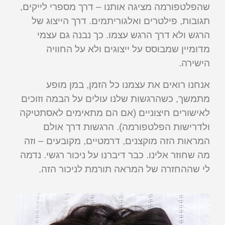
שהפלטפורמה מציגה אותנו – דרך מספרי לייקים,
תגובות, פילטרים ואלגוריתמים. דרך הייצוג של
הרגש ולא דרך הרגש עצמו. כך נבנה גם עצמי
מדומיין שמבוסס על ייצוגים ולא על החוויה
הישירה.
אנחנו רואים את עצמנו כל הזמן, במן מופע
מתמשך, כשהרגשות שלנו עולים על הבמה וזוכים
לאישורים חיצוניים (אם הם מתאימים לאסתטיקה
ולדרישות הפלטפורמה). הרגשות דרך אולם
המראות הזה מוקצנים, דרמטיים, מקובעים – וזה
מה שחוזר אלינו. כבר דיברנו על ניכור רגשי. נדמה
לי שההחזרה של המראה תורמת לניכור הזה.