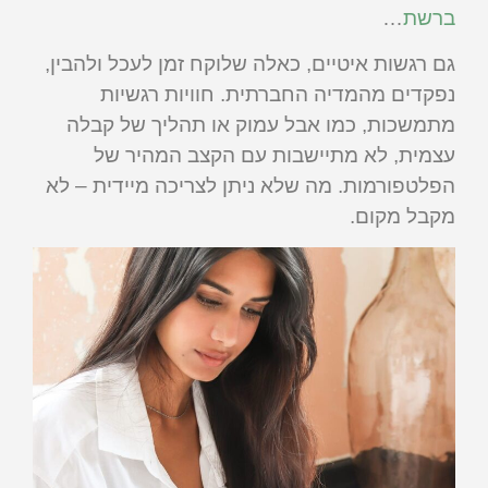
ברשת
…
גם רגשות איטיים, כאלה שלוקח זמן לעכל ולהבין,
נפקדים מהמדיה החברתית. חוויות רגשיות
מתמשכות, כמו אבל עמוק או תהליך של קבלה
עצמית, לא מתיישבות עם הקצב המהיר של
הפלטפורמות. מה שלא ניתן לצריכה מיידית – לא
מקבל מקום.