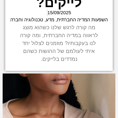
לייקים?
15/09/2025
השפעות המדיה החברתית
,
מדע, טכנולוגיה וחברה
מה קורה לרגש שלנו כשהוא מוצג
לראווה במדיה החברתית, ומה קורה
לנו בעקבותיו? מוזמנים לצלול יחד
איתי לעולמם של הרגשות כשהם
נמדדים בלייקים.