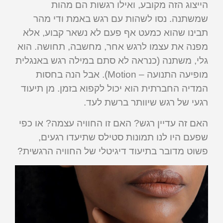
הייצוג הזה מקובע, ואילו רגשות הם מהות
שמשתנה. נסו לשהות עם רגש באמת ודי מהר
תבינו שהוא כמעט אף פעם לא נשאר קבוע, אלא
מפנה את עצמו לרגש אחר, מחשבה, תחושה. הוא
גלי, משתנה (כנראה לא סתם במילה רגש באנגלית
מופיעה התנועה – Motion). אבל הנה בחסות
המדיה החברתית הוא יכול לקפוא בזמן. מן תיעוד
רגעי של רגש שיוותר ברשת לעד.
האם זה עדיין רגש? האם זו החוויה עצמה? או כפי
שפעם היו לנו תמונות סטילס שתיעדו רגעים,
פשוט מדובר בתיעוד דיגיטלי של החוויה הרגשית?