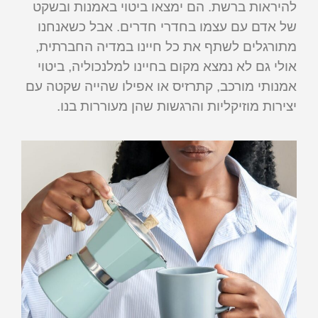
להיראות ברשת. הם ימצאו ביטוי באמנות ובשקט
של אדם עם עצמו בחדרי חדרים. אבל כשאנחנו
מתורגלים לשתף את כל חיינו במדיה החברתית,
אולי גם לא נמצא מקום בחיינו למלנכוליה, ביטוי
אמנותי מורכב, קתרזיס או אפילו שהייה שקטה עם
יצירות מוזיקליות והרגשות שהן מעוררות בנו.