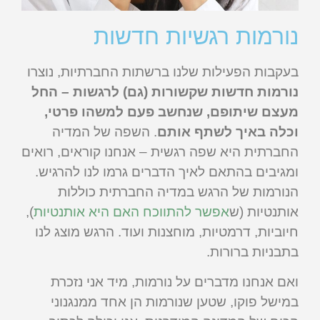
נורמות רגשיות חדשות
בעקבות הפעילות שלנו ברשתות החברתיות, נוצרו
נורמות חדשות שקשורות (גם) לרגשות – החל
מעצם שיתופם, שנחשב פעם למשהו פרטי,
וכלה באיך לשתף אותם
. השפה של המדיה
החברתית היא שפה רגשית – אנחנו קוראים, רואים
ומגיבים בהתאם לאיך הדברים גרמו לנו להרגיש.
הנורמות של הרגש במדיה החברתית כוללות
אותנטיות (ש
אפשר להתווכח האם היא אותנטיות
),
חיוביות, דרמטיות, מוחצנות ועוד. הרגש מוצג לנו
בתבניות ברורות.
ואם אנחנו מדברים על נורמות, מיד אני נזכרת
במישל פוקו, שטען שנורמות הן אחד ממנגנוני