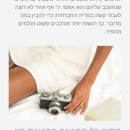
שנתעכב עליהם הוא אפסי, כי אף אחד לא רוצה
לעבוד קשה במדיה החברתית כדי להבין במה
מדובר. כך רגשות יותר מורכבים פשוט נעלמים
מהפיד.