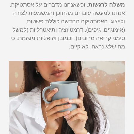
משלה לרגשות
. וכשאנחנו מדברים על אסתטיקה,
אנחנו למעשה עוברים מהתוכן והמשמעות לצורה
ולייצוג. האסתטיקה החדשה כוללת פשטות
(אימוג'ים, גיפים), דרמטיזציה ותיאטרליות (למשל
סימני קריאה מרובים), וכמובן ויזואליות מוגזמת. כי
מה שלא נראה, לא קיים.