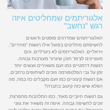
אלגוריתמים שמחליטים איזה
רגש "נחשב"
האלגוריתמים שמדרגים פוסטים ודואגים
לחשיפתם מחליטים בפועל אילו רגשות "סחירים",
ויראליים. האלגוריתמים לא ניטרליים, והם
מעוניינים לצ'פר תוכן שיגרור מעורבות גבוהה.
רגשות דרמטיים כמו זעם משאירים אנשים יותר
זמן על גבי הפלטפורמה וזוכים לשיתופים נרחבים.
אם רגשות קיצוניים כמו זעם מקבלים כזו במה, מה
הפלא שיש כזה קיטוב בחברה?
גם רגשות חיוביים מאוד, כמו התלהבות מתפרצת,
זוכים לחשיפה גבוהה. איפה זה משאיר את גווני