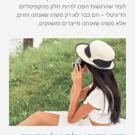
לומר שהרגשות הפכו להיות חלק מהקפיטליזם
הדיגיטלי – הם כבר לא רק משהו שאנחנו חווים,
אלא משהו שאנחנו מייצרים ומשווקים.