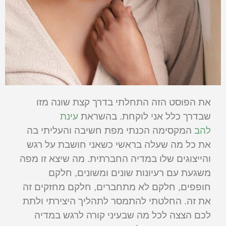
את הפוסט הזה התחלתי בדרך קצת שונה מזו
שבדרך כלל אני לוקחת. בהשראת
עינת
להב
המקסימה הכנתי מפת חשיבה והעליתי בה
את כל מה שעלה בראשי כשאני חושבת על רגש
והייצוגים שלו במדיה החברתית. מה שיצא זו מפה
משגעת עם רעיונות שונים ומשונים, חלקם
חופפים, חלקם לא מתחברים, חלקם מחזקים זה
את זה. החלטתי להתמסר לתהליך היצירתי ולתת
לכם הצצה לכל מה שבעיני קורה לרגש במדיה