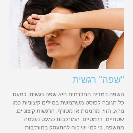
"שפה" רגשית
השפה במדיה החברתית היא שפה רגשית. כמעט
כל תגובה לפוסט משתמשת במילים קיצוניות כמו
נורא, הזוי, מהממת או מטורף. הרגשות קיצוניים,
שטחיים, דרמטיים. המורכבות כמעט נעלמה
מהשפה, כי למי יש כוח להתעסק במורכבות