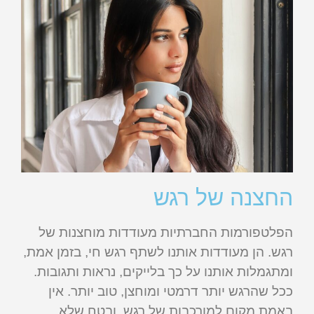
החצנה של רגש
הפלטפורמות החברתיות מעודדות מוחצנות של
רגש. הן מעודדות אותנו לשתף רגש חי, בזמן אמת,
ומתגמלות אותנו על כך בלייקים, נראות ותגובות.
ככל שהרגש יותר דרמטי ומוחצן, טוב יותר. אין
באמת מקום למורכבות של רגש, ובטח שלא