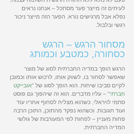
לעיתים זה מייצר פער מסתכל – אנחנו נראים
נפלא אבל מרגישים נורא. הפער הזה מייצר ניכור
רגשי ובלבול.
מסחור הרגש – הרגש
כסחורה, כמטבע וכמותג
הרגש הופך במדיה החברתית לסוג של מוצר
שאפשר לסחור בו, לשווק אותו, לרכוש אותו וכמובן
לקיים סביבו שיחות. הוא הופך לסוג של "
אובייקט
חברתי
" – עליו מדברים. הוא זה שיהפוך גם פוסט
סתמי לויראלי, כשהוא מצליח לסחוף אחריו עוד
ועוד תגובות. וכשהוא נפקד מהתוכן, התוכן הרבה
פחות מעניין – לפחות לפי המעורבות של גולשי
המדיה החברתית.