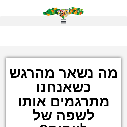
מה נשאר מהרגש
כשאנחנו
מתרגמים אותו
לשפה של