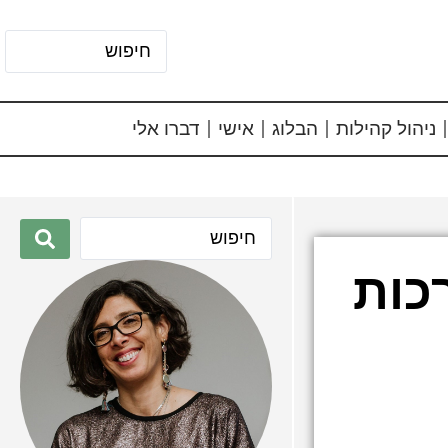
ניהול קהילות
הבלוג
אישי
דברו אלי
כות