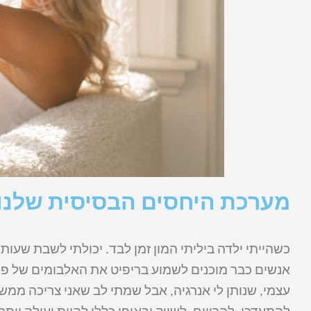
מערכת היחסים הבסיסית שלנו 
כשהייתי ילדה ביליתי המון זמן לבד. יכולתי לשבת שעו
אנשים כבר מוכנים לשמוע בריפיט את האלבומים של פרינ
עצמי, שנותן לי אנרגיה, אבל שמתי לב שאני צריכה ממ