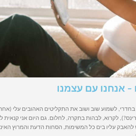
– אנחנו עם עצמנו
ת בחדרי, לשמוע שוב ושוב את התקליטים האהובים עלי (אחר
ס?), לקרוא, לבהות בתקרה, לחלום. גם היום אני קנאית לז
ש להאבק עליו בים כל המשימות, הסחות הדעת והמרוץ האינ