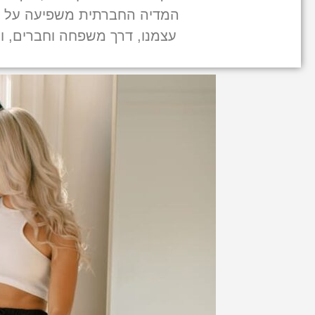
המדיה החברתית משפיעה על מ
עצמנו, דרך משפחה וחברים, ו