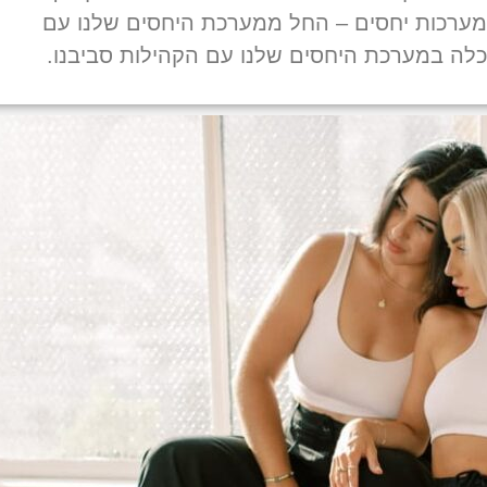
ערכות יחסים – החל ממערכת היחסים שלנו עם
כלה במערכת היחסים שלנו עם הקהילות סביבנו.