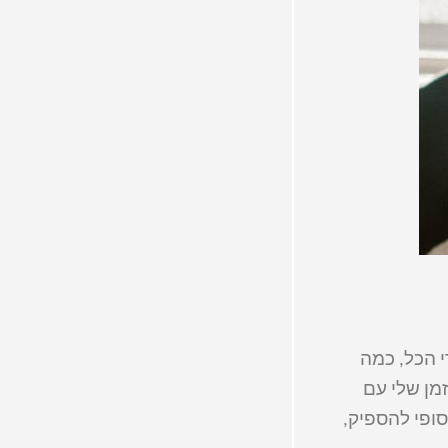
י הכל, כמה
מן שלי עם
סופי להספיק,