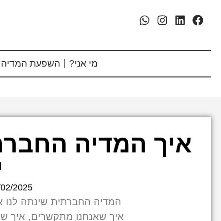
מי אני?
השפעת המדיה 
איך המדיה החברת
י
/02/2025
המדיה החברתית שינתה לנו את
איך שאנחנו מתקשרים, איך שא