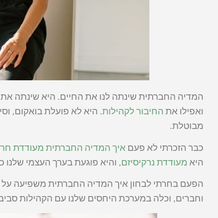
המדיה החברתית שינתה לנו את החיים. היא שינתה את א
ואפילו את
החיבור לקהילות
. היא לא פועלת בואקום, וסי
מבוטלת.
כבר הזכרתי לא פעם
איך המדיה החברתית מעודדת חר
היא
מעודדת נרקיסיזם
, והיא פוגעת בערך העצמי שלנו כ
הפעם בחרתי לבחון איך המדיה החברתית משפיעה על מ
וחברים, וכלה במערכת היחסים שלנו עם הקהילות סביבנ