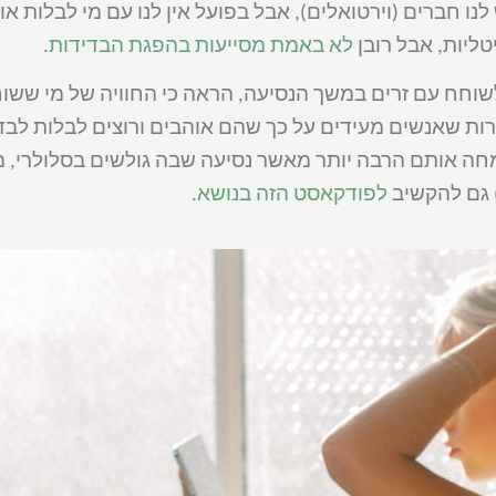
ו חברים (וירטואלים), אבל בפועל אין לנו עם מי לבלות או
טליות, אבל רובן
לא באמת מסייעות בהפגת הבדידות
.
וחח עם זרים במשך הנסיעה, הראה כי החוויה של מי ששוח
רות שאנשים מעידים על כך שהם אוהבים ורוצים לבלות לב
חה אותם הרבה יותר מאשר נסיעה שבה גולשים בסלולרי, 
 גם להקשיב
לפודקאסט הזה בנושא
.