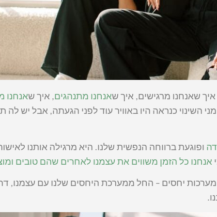
יך שאנחנו מרגישים, איך ש
אנחנו מתנהגים
, איך ש
אנחנו מ
מני השינוי כנראה היו באוויר עוד לפני הגעתה, אבל יש לה 
דה
ופוגעת ברווחה הנפשית שלנו. היא מרגילה אותנו לאישורי
י
אנחנו כל הזמן משווים את עצמנו לאחרים שהם טובים ומוצ
ערכות יחסים – החל ממערכת היחסים שלנו עם עצמנו, ד
ו.