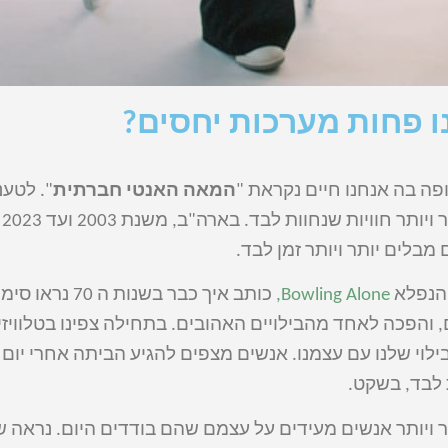
ו פחות מערכות יחסים?
פה בה אנחנו חיים נקראת "
המאה האנטי חברתית
". לטע
המו
Bowling Alone
,
כותב איך כבר בשנות ה
 והפכה לאחד מהבילויים האהובים. בתחילה צפינו בטלוויזיה
לוי שלנו עם עצמנו. אנשים מצפים להגיע הביתה אחרי יום
 לבד, בשקט.
ר ויותר אנשים מעידים על עצמם שהם בודדים היום. נראה 