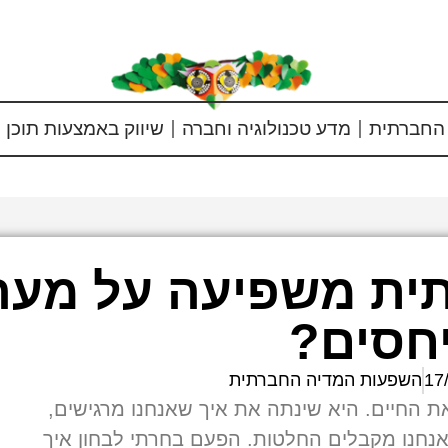
החברתית
מדע טכנולוגיה וחברה
שיווק באמצעות תוכן
ית משפיעה על מער
חסים?
17
השפעות המדיה החברתית
 החיים. היא שינתה את איך שאנחנו מרגישים,
נחנו מקבלים החלטות. הפעם בחרתי לבחון איך