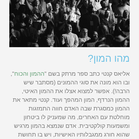
מהו המון?
אליאס קנטי כתב ספר מרתק בשם "
ההמון והכוח
",
ובו הוא מונה את סוגי ההמונים (מסתבר שיש
הרבה!). אפשר למצוא אצלו את ההמון האיטי,
ההמון הנרדף, המון המהפך ועוד. קנטי מתאר את
ההמון כמסגרת שבה האדם חווה התמזגות
מוחלטת עם האחרים, מה שמעניק לו ביטחון
ומשמעות קולקטיבית. אדם שנמצא בהמון מרגיש
שהוא חורג ממגבלותיו האישיות, ויש בו תחושת