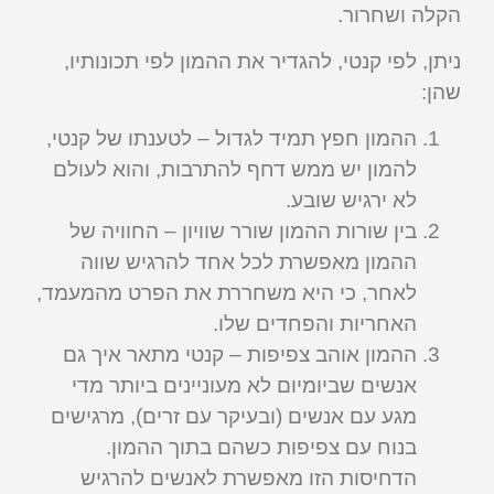
הקלה ושחרור.
ניתן, לפי קנטי, להגדיר את ההמון לפי תכונותיו,
שהן:
ההמון חפץ תמיד לגדול – לטענתו של קנטי,
להמון יש ממש דחף להתרבות, והוא לעולם
לא ירגיש שובע.
בין שורות ההמון שורר שוויון – החוויה של
ההמון מאפשרת לכל אחד להרגיש שווה
לאחר, כי היא משחררת את הפרט מהמעמד,
האחריות והפחדים שלו.
ההמון אוהב צפיפות – קנטי מתאר איך גם
אנשים שביומיום לא מעוניינים ביותר מדי
מגע עם אנשים (ובעיקר עם זרים), מרגישים
בנוח עם צפיפות כשהם בתוך ההמון.
הדחיסות הזו מאפשרת לאנשים להרגיש