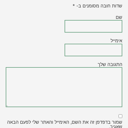
שדות חובה מסומנים ב- *
שם
אימייל
התגובה שלך
שמור בדפדפן זה את השם, האימייל והאתר שלי לפעם הבאה
שאגיב.