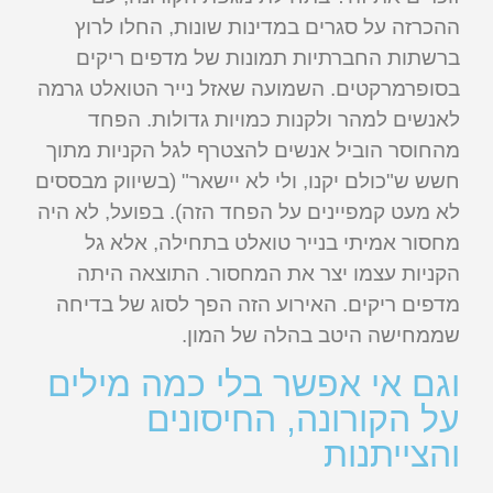
ההכרזה על סגרים במדינות שונות, החלו לרוץ
ברשתות החברתיות תמונות של מדפים ריקים
בסופרמרקטים. השמועה שאזל נייר הטואלט גרמה
לאנשים למהר ולקנות כמויות גדולות. הפחד
מהחוסר הוביל אנשים להצטרף לגל הקניות מתוך
חשש ש"כולם יקנו, ולי לא יישאר" (בשיווק מבססים
לא מעט קמפיינים על הפחד הזה). בפועל, לא היה
מחסור אמיתי בנייר טואלט בתחילה, אלא גל
הקניות עצמו יצר את המחסור. התוצאה היתה
מדפים ריקים. האירוע הזה הפך לסוג של בדיחה
שממחישה היטב בהלה של המון.
וגם אי אפשר בלי כמה מילים
על הקורונה, החיסונים
והצייתנות