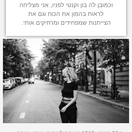
וכמובן לה בון וקנטי לפניו, אני מצליחה
לראות בהמון את הכוח וגם את
הצייתנות שמפחידים ומרחיקים אותי.