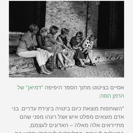
אסיים בציטוט מתוך הספר היפיפה
"דמיאן" של
הרמן הסה
:
"השותפות מוצאת כיום ביטויה ביצירת עדרים. בני
אדם מוצאים מפלט איש אצל רעהו מפני שהם
מתייראים אלה מאלה – האדונים לעצמם,