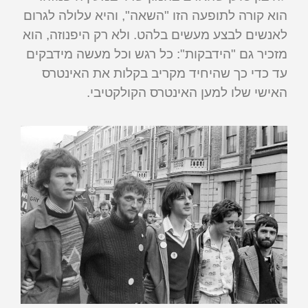
הוא קורה לתופעה הזו "השאה", והיא עלולה לגרום
לאנשים לבצע מעשים בלהט. ולא רק היפנוזה, הוא
מזכיר גם "הידבקות": כל רגש וכל מעשה מידבקים
עד כדי כך שהיחיד מקריב בקלות את האינטרס
האישי שלו למען האינטרס הקולקטיבי.