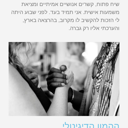
שיח פתוח, קשרים אנושיים אמיתיים ומציאת
משמעות אישית. אני תמיד בעד. לפני שבוע היתה
לי הזכות להקשיב לו מקרוב, בהרצאה בארץ,
והערכתי אליו רק גברה.
ההמון הדיגיטלי