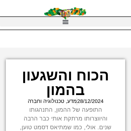
הכוח והשגעון
בהמון
28/12/2024
מדע, טכנולוגיה וחברה
התופעה של ההמון, התנהגותו
והיווצרותו מרתקת אותי כבר הרבה
שנים. אולי, כמו שמתיאס דסמט טוען,