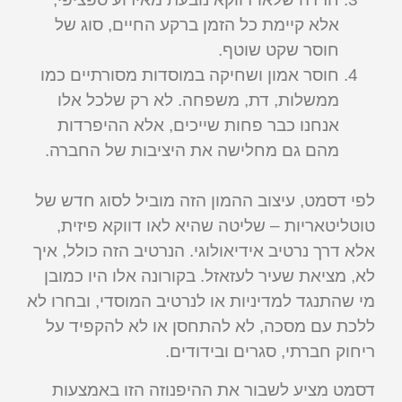
אלא קיימת כל הזמן ברקע החיים, סוג של
חוסר שקט שוטף.
חוסר אמון ושחיקה במוסדות מסורתיים כמו
ממשלות, דת, משפחה. לא רק שלכל אלו
אנחנו כבר פחות שייכים, אלא ההיפרדות
מהם גם מחלישה את היציבות של החברה.
לפי דסמט, עיצוב ההמון הזה מוביל לסוג חדש של
טוטליטאריות – שליטה שהיא לאו דווקא פיזית,
אלא דרך נרטיב אידיאולוגי. הנרטיב הזה כולל, איך
לא, מציאת שעיר לעזאזל. בקורונה אלו היו כמובן
מי שהתנגד למדיניות או לנרטיב המוסדי, ובחרו לא
ללכת עם מסכה, לא להתחסן או לא להקפיד על
ריחוק חברתי, סגרים ובידודים.
דסמט מציע לשבור את ההיפנוזה הזו באמצעות