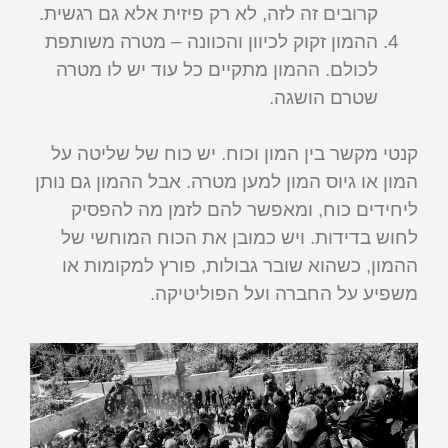
קרובים זה לזה, לא רק פיזית אלא גם רגשית.
ההמון זקוק לכיוון והכוונה – מטרה משותפת
לכולם. ההמון מתקיים כל עוד יש לו מטרה
שטרם הושגה.
קנטי מקשר בין המון וכוח. יש כוח של שליטה על
המון או גיוס המון למען מטרה. אבל ההמון גם נותן
ליחידים כוח, ומאפשר להם לזמן מה להפסיק
לחוש בדידות. ויש כמובן את הכוח המוחשי של
ההמון, כשהוא שובר גבולות, פורץ למקומות או
משפיע על החברה ועל הפוליטיקה.