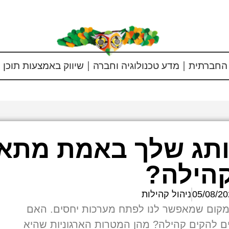
החברתית
מדע טכנולוגיה וחברה
שיווק באמצעות תוכן
ותג שלך באמת מתא
הילה?
05/08/20
ניהול קהילות
מקום שמאפשר לנו לפתח מערכות יחסים. האם
ים להקים קהילה? מהן המטרות הארגוניות שהיא