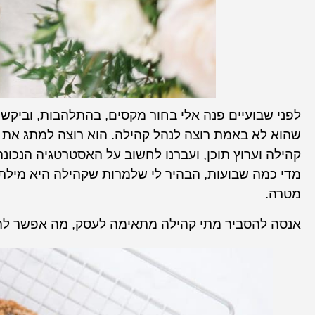
לפני שבועיים פנה אלי בחור מקסים, בהתלהבות, וביקש
שהוא לא באמת רוצה לנהל קהילה. הוא רוצה למתג את עצ
קהילה וערוץ תוכן, ועברנו לחשוב על האסטרטגיה הנכונ
מדי כמה שבועות, הבהיר לי שלמרות שקהילה היא מילת
מטרה.
אנסה להסביר מתי קהילה מתאימה לעסק, מה אפשר להש