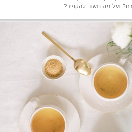
רת? ועל מה חשוב להקפיד?