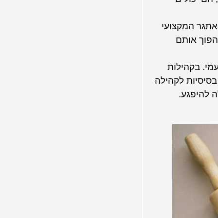
האתגר המקצועי
להפוך אותם
מי. בקהילות
בסיסיות לקהילה
ה להיפגע.