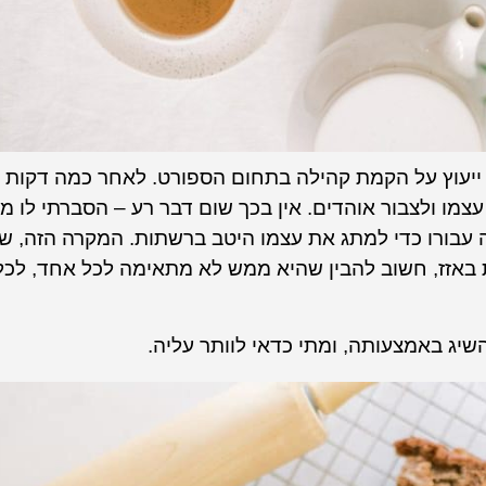
 ייעוץ על הקמת קהילה בתחום הספורט. לאחר כמה דקות 
מו ולצבור אוהדים. אין בכך שום דבר רע – הסברתי לו מ
ה עבורו כדי למתג את עצמו היטב ברשתות. המקרה הזה, שח
 באזז, חשוב להבין שהיא ממש לא מתאימה לכל אחד, לכל
יג באמצעותה, ומתי כדאי לוותר עליה.