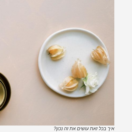
איך בכל זאת עושים את זה נכון?