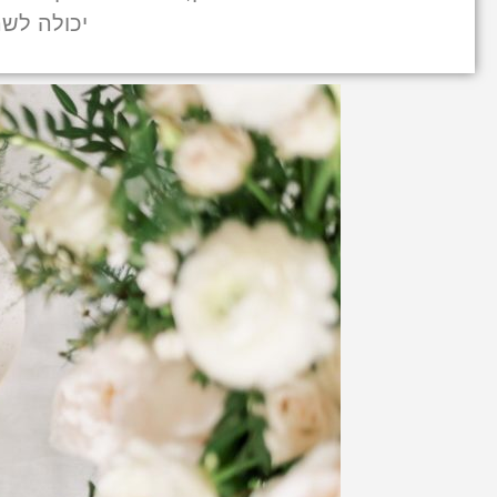
יכולה לש