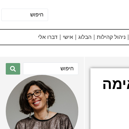
ניהול קהילות
הבלוג
אישי
דברו אלי
ימה