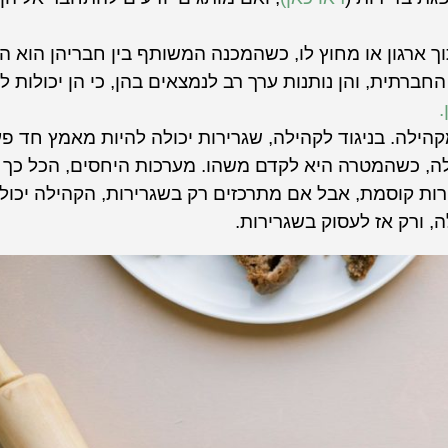
וך ארגון או מחוץ לו, כשהמכנה המשותף בין חבריהן הוא 
החברתית, והן נותנות ערך רב לנמצאים בהן, כי הן יכולות 
.
ילה. בניגוד לקהילה, שגרירות יכולה להיות מאמץ חד פע
ה, כשהמטרה היא לקדם משהו. מערכות היחסים, הכל כך 
ירות קוסמת, אבל אם מתרכזים רק בשגרירות, הקהילה יכול
, ורק אז לעסוק בשגרירות.