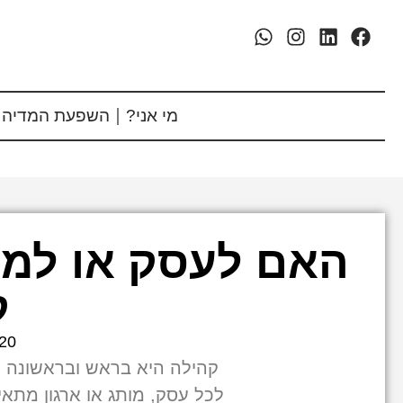
מי אני?
השפעת המדיה 
האם לעסק או למ
ק
20
קהילה היא בראש ובראשונה 
לכל עסק, מותג או ארגון מתא