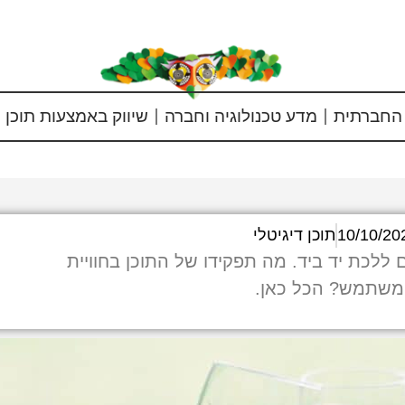
החברתית
מדע טכנולוגיה וחברה
שיווק באמצעות תוכן
10/10/20
תוכן דיגיטלי
 ללכת יד ביד. מה תפקידו של התוכן בחוויית
שתמש? הכל כאן.