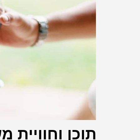
תוכן וחוויית 