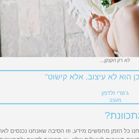
לא רק הקנקן...
ן הוא לא עיצוב, אלא קישוט"
ג'פרי זלדמן
מעצב
תכוונת?
חנו כל הזמן מחפשים מידע, וזו הסיבה שאנחנו נכנסים לאת