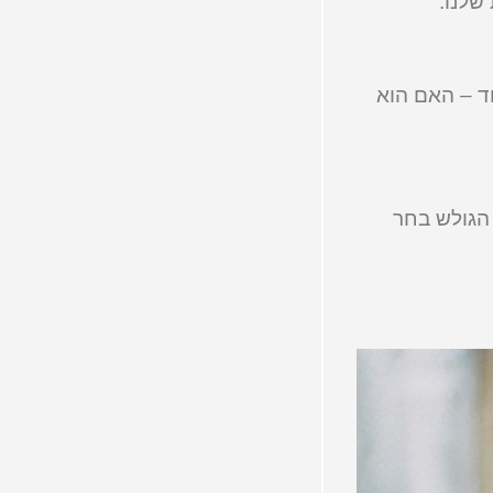
שלנו.
ד – האם הוא
הגולש בחר