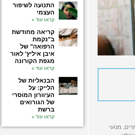
התנועה לשיפור
העצמי
קראו עוד »
קריאה מחודשת
ב"נקמת
הרפואה" של
איבן איליץ' לאור
מגפת הקורונה
קראו עוד »
הבנאליות של
הלייק: על
העיוורון המוסרי
של הגורואים
ברשת
קראו עוד »
רים, מנועי