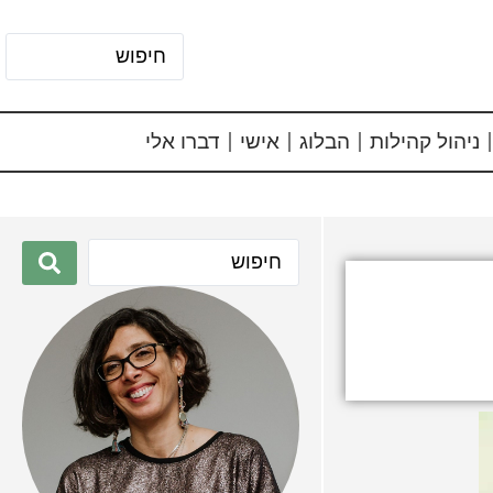
ניהול קהילות
הבלוג
אישי
דברו אלי