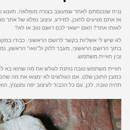
אז אתם מגיעים לתוכן, למידע. עיצוב נפלא של אתר מוש
לאותו אתר? האם יישאר לכם רושם טוב או לא?
לא שיש לי אשליות בקשר לרושם הראשוני. כבודו במקומו
בתוך הרושם הראשוני, מעבר ללוק ול"וואו" הראשון, נמ
ובין חוויית משתמש.
חוויית משתמש טובה נותנת לגולש את מה שהוא בא למצו
כמובן התוכן שלנו. אם הגולשים לא ימצאו את מה שה
תהיה טובה. לכן, עם כל הכבוד לעיצוב יפה ומנצנץ, הו