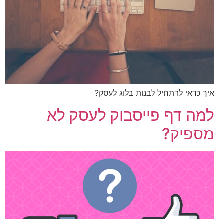
 כדאי להתחיל לבנות בלוג לעסק?
ה דף פייסבוק לעסק לא
ספיק?