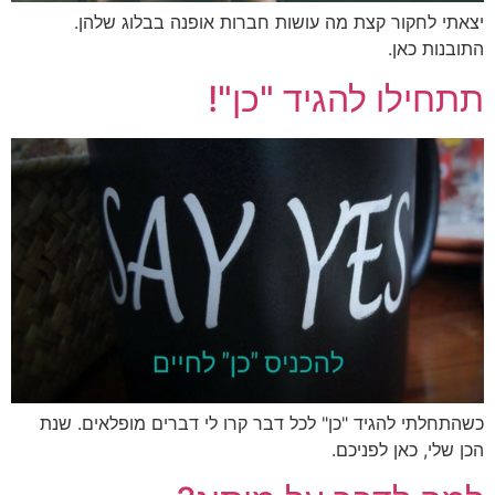
תי לחקור קצת מה עושות חברות אופנה בבלוג שלהן.
בנות כאן.
חילו להגיד "כן"!
תחלתי להגיד "כן" לכל דבר קרו לי דברים מופלאים. שנת
 שלי, כאן לפניכם.