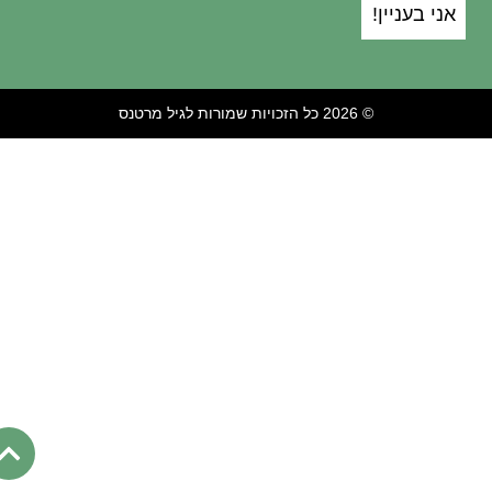
אני בעניין!
© 2026 כל הזכויות שמורות לגיל מרטנס