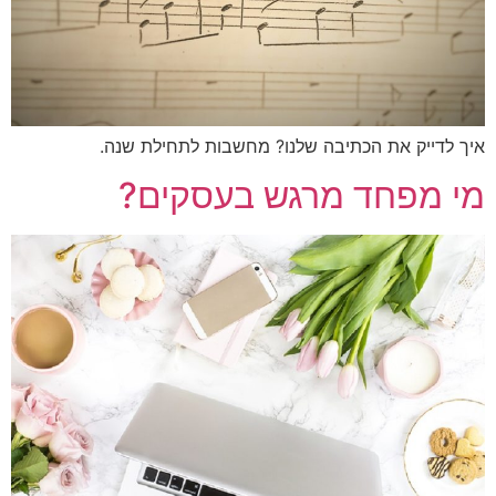
 לדייק את הכתיבה שלנו? מחשבות לתחילת שנה.
 מפחד מרגש בעסקים?