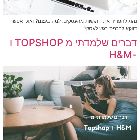
ג להפריד את הרגשות מהעסקים. למה בעצם? ואולי אפשר
קא להכניס רגש לעסק?
דברים שלמדתי מ TOPSHOP ו