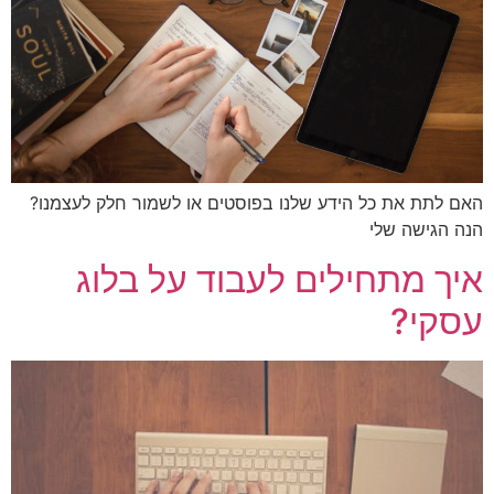
 לתת את כל הידע שלנו בפוסטים או לשמור חלק לעצמנו?
 הגישה שלי
ך מתחילים לעבוד על בלוג
קי?