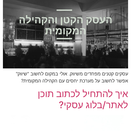
ים קטנים מפחדים משיווק. אולי במקום לחשוב "שיווק"
ר לחשוב על מערכת יחסים עם הקהילה המקומית?
ך להתחיל לכתוב תוכן
תר/בלוג עסקי?