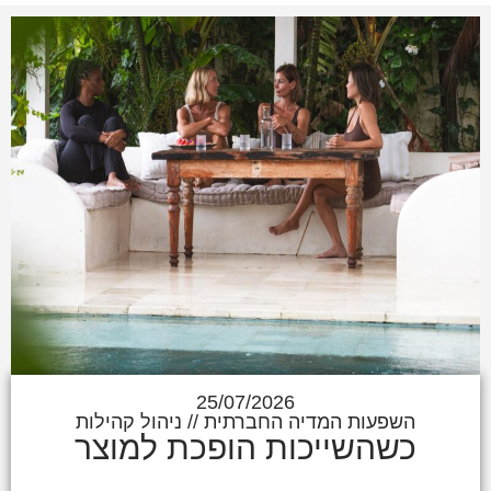
25/07/2026
השפעות המדיה החברתית
//
ניהול קהילות
כשהשייכות הופכת למוצר