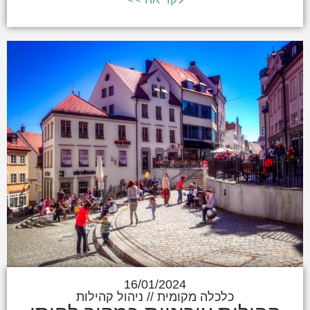
16/01/2024
כלכלה מקומית
//
ניהול קהילות