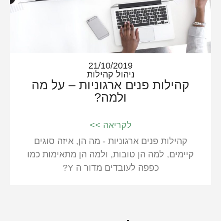
21/10/2019
ניהול קהילות
קהילות פנים ארגוניות – על מה
ולמה?
לקריאה >>
קהילות פנים ארגוניות - מה הן, איזה סוגים
קיימים, למה הן טובות, ולמה הן מתאימות כמו
כפפה לעובדים מדור ה Y?