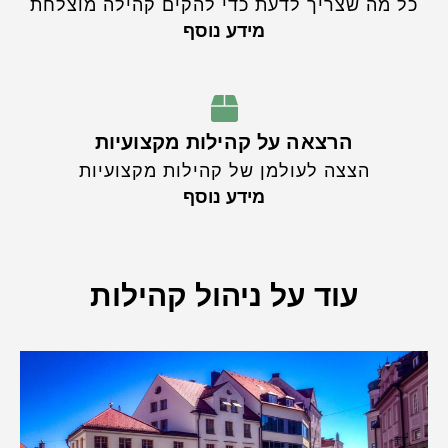
כל מה שצריך לדעת כדי להקים קהילה מוצלחת
מידע נוסף
הרצאה על קהילות מקצועיות
הצצה לעולמן של קהילות מקצועיות
מידע נוסף
עוד על ניהול קהילות