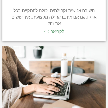
חשיבה אנושית וקהילתית יכולה להתקיים בכל
ארגון, גם אם אין בו קהילה מקצועית. איך עושים
את זה?
לקריאה >>