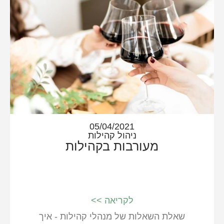
05/04/2021
ניהול קהילות
מעורבות בקהילות
לקריאה >>
שאלת השאלות של מנהלי קהילות - איך