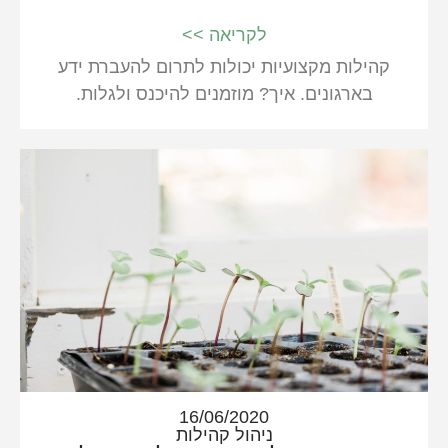
לקריאה >>
קהילות מקצועיות יכולות לתרום להעברת ידע
בארגונים. איך? מוזמנים להיכנס ולגלות.
16/06/2020
ניהול קהילות