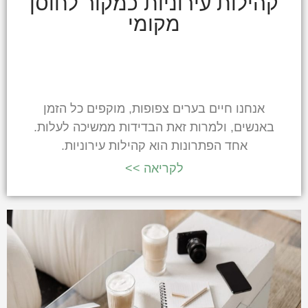
קהילות עירוניות כמקור לחוסן
מקומי
אנחנו חיים בערים צפופות, מוקפים כל הזמן
באנשים, ולמרות זאת הבדידות ממשיכה לעלות.
אחד הפתרונות הוא קהילות עירוניות.
לקריאה >>