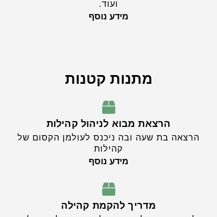
ועוד.
מידע נוסף
מתנות קטנות
הרצאת מבוא לניהול קהילות
הרצאה בת שעה ובה ניכנס לעולמן הקסום של
קהילות
מידע נוסף
מדריך להקמת קהילה