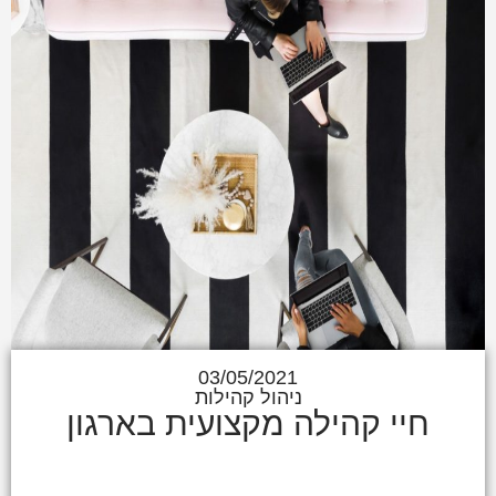
03/05/2021
ניהול קהילות
חיי קהילה מקצועית בארגון