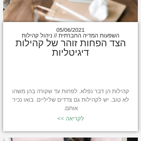
05/06/2021
השפעות המדיה החברתית
//
ניהול קהילות
הצד הפחות זוהר של קהילות
דיגיטליות
קהילות הן דבר נפלא. לפחות עד שקורה בהן משהו
לא טוב. יש לקהילות גם צדדים שליליים. בואו נכיר
אותם.
לקריאה >>