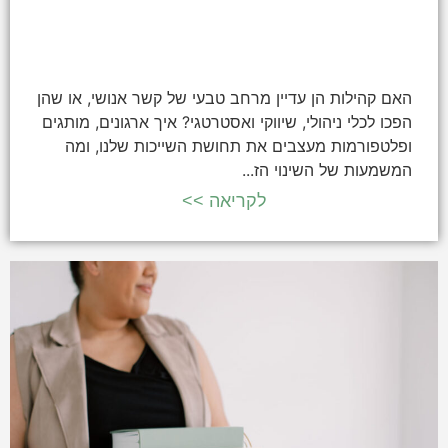
האם קהילות הן עדיין מרחב טבעי של קשר אנושי, או שהן
הפכו לכלי ניהולי, שיווקי ואסטרטגי? איך ארגונים, מותגים
ופלטפורמות מעצבים את תחושת השייכות שלנו, ומה
המשמעות של השינוי הז...
לקריאה >>