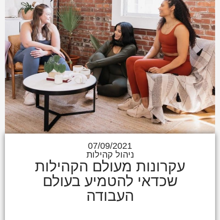
07/09/2021
ניהול קהילות
עקרונות מעולם הקהילות
שכדאי להטמיע בעולם
העבודה