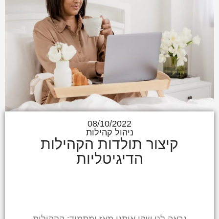
08/10/2022
ניהול קהילות
קיצור תולדות הקהילות
הדיגיטליות
נראה לנו שהן איתנו מאז ומתמיד: הקהילות