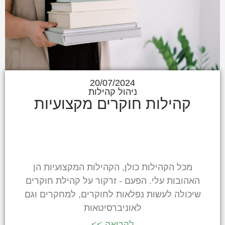
20/07/2024
ניהול קהילות
קהילות חוקרים מקצועיות
מכל הקהילות כולן, הקהילות המקצועיות הן
האהובות עלי. הפעם - זרקור על קהילת חוקרים
שיכולה לעשות נפלאות לחוקרים, למחקרים וגם
לאוניברסיטאות
לקריאה >>