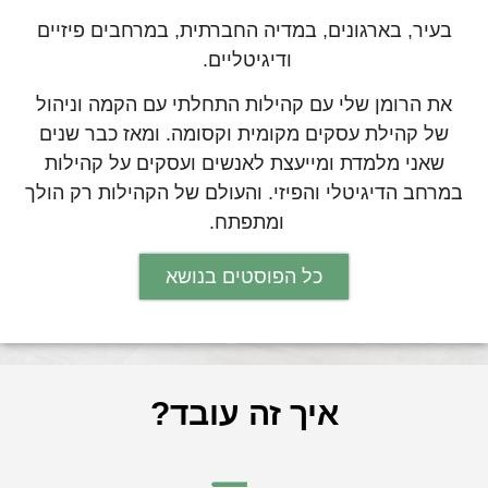
בעיר, בארגונים, במדיה החברתית, במרחבים פיזיים
ודיגיטליים.
את הרומן שלי עם קהילות התחלתי עם הקמה וניהול
של קהילת עסקים מקומית וקסומה. ומאז כבר שנים
שאני מלמדת ומייעצת לאנשים ועסקים על קהילות
במרחב הדיגיטלי והפיזי. והעולם של הקהילות רק הולך
ומתפתח.
כל הפוסטים בנושא
איך זה עובד?