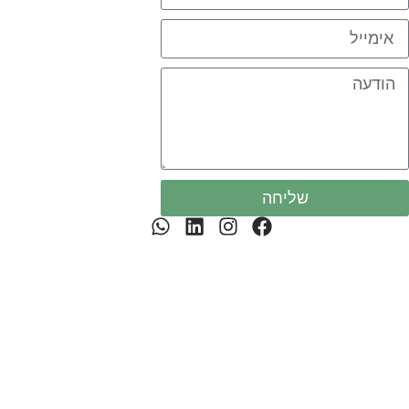
שליחה