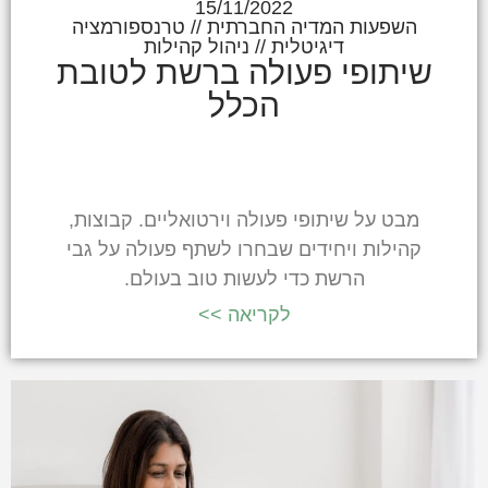
15/11/2022
השפעות המדיה החברתית
//
טרנספורמציה
דיגיטלית
//
ניהול קהילות
שיתופי פעולה ברשת לטובת
הכלל
מבט על שיתופי פעולה וירטואליים. קבוצות,
קהילות ויחידים שבחרו לשתף פעולה על גבי
הרשת כדי לעשות טוב בעולם.
לקריאה >>