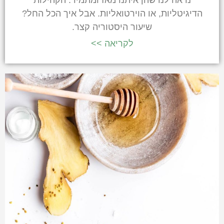
הדיגיטליות, או הוירטואליות. אבל איך הכל החל?
שיעור היסטוריה קצר.
לקריאה >>