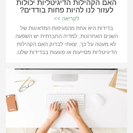
האם הקהילות הדיגיטליות יכולות
לעזור לנו להיות פחות בודדים?
לקריאה >>
בדידות היא אחת מהמגיפות המדאיגות של
השנים האחרונות. למדיה החברתית יש השפעה
לא מעטה על כך. יצאתי לבדוק האם הקהילות
הדיגיטליות מסייעות או פוגעות בבדידות שלנו.