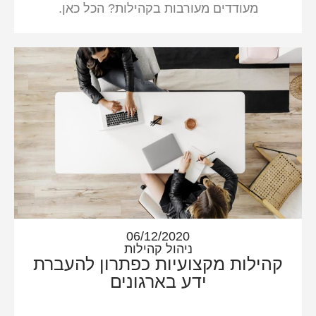
מעודדים מעורבות בקהילות? הכל כאן.
06/12/2020
ניהול קהילות
קהילות מקצועיות כפתרון להעברת
ידע בארגונים