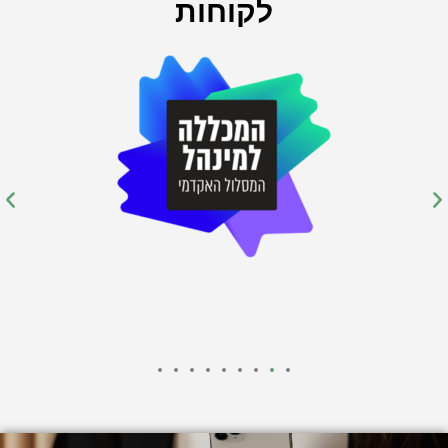
לקוחות