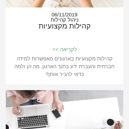
06/11/2019
ניהול קהילות
קהילות מקצועיות
לקריאה >>
קהילות מקצועיות בארגונים מאפשרות למידה
חברתית והעברת ידע בתוך הארגון. מה הן ולמה
כדאי להכיר אותן?