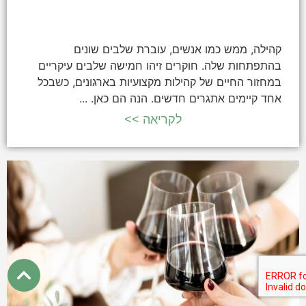
קהילה, ממש כמו אנשים, עוברת שלבים שונים
בהתפתחות שלה. חוקרים זיהו חמישה שלבים עיקריים
במחזור החיים של קהילות מקצועיות בארגונים, כשבכל
אחד קיימים אתגרים חדשים. הנה הם כאן. ...
לקריאה >>