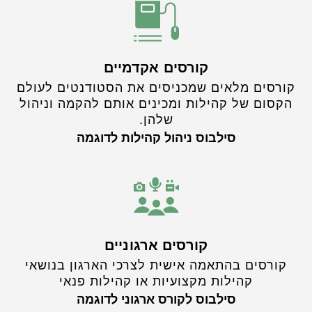
קורסים אקדמיים
קורסים מלאים שמכניסים את הסטודנטים לעולם
הקסום של קהילות ומכינים אותם להקמה וניהול
שלהן.
סילבוס ניהול קהילות לדוגמה
קורסים ארגוניים
קורסים בהתאמה אישית לצרכי הארגון בנושאי
קהילות מקצועיות או קהילות פנאי
סילבוס לקורס ארגוני לדוגמה