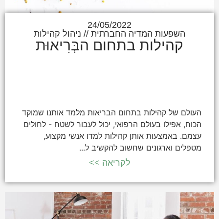
24/05/2022
השפעות המדיה החברתית
//
ניהול קהילות
קהילות בתחום הבְּרִיאוּת
העולם של קהילות בתחום הבריאות מלמד אותנו שמוקד
הכוח, אפילו בעולם הרפואי, יכול לעבור לשטח - לחולים
עצמם. באמצעות אותן קהילות למדו אנשי מקצוע,
מטפלים וארגונים שחשוב להקשיב ל...
לקריאה >>