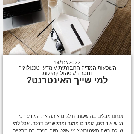
14/12/2022
השפעות המדיה החברתית
//
מדע, טכנולוגיה
וחברה
//
ניהול קהילות
למי שייך האינטרנט?
אנחנו מבלים בה שעות, חולקים איתה את המידע הכי
רגיש אודותינו, לומדים ממנה ומתקשרים דרכה. אבל למי
שייכת רשת האינטרנט? מי שולט היום בזירה בה מתקיים