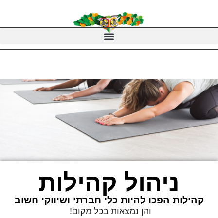
ניהול קהילות
קהילות הפכו להיות כלי חברתי ושיווקי חשוב
והן נמצאות בכל מקום!