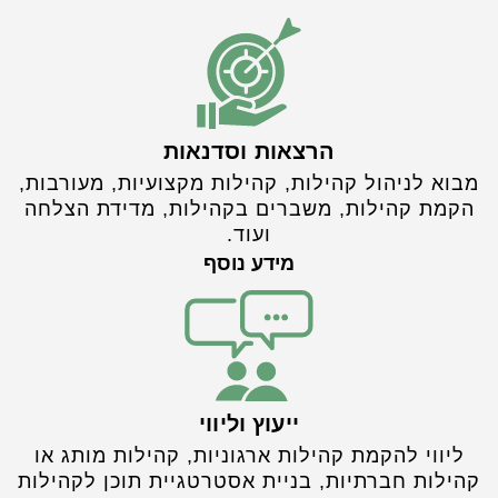
הרצאות וסדנאות
מבוא לניהול קהילות, קהילות מקצועיות, מעורבות,
הקמת קהילות, משברים בקהילות, מדידת הצלחה
ועוד.
מידע נוסף
ייעוץ וליווי
ליווי להקמת קהילות ארגוניות, קהילות מותג או
קהילות חברתיות, בניית אסטרטגיית תוכן לקהילות