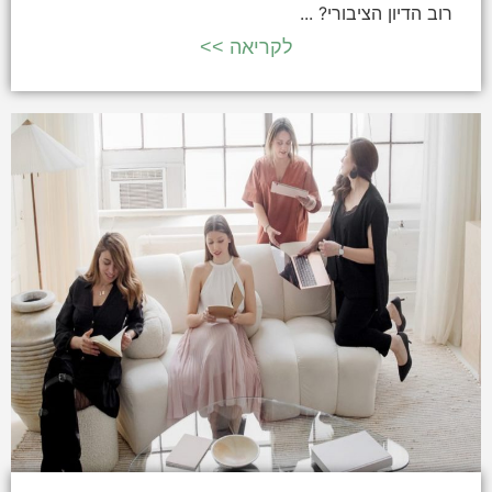
רוב הדיון הציבורי? ...
לקריאה >>