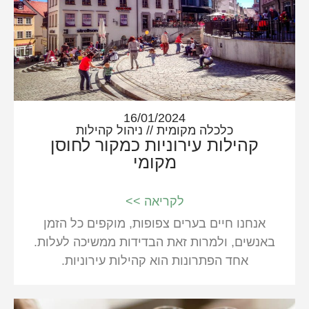
16/01/2024
כלכלה מקומית
//
ניהול קהילות
קהילות עירוניות כמקור לחוסן
מקומי
לקריאה >>
אנחנו חיים בערים צפופות, מוקפים כל הזמן
באנשים, ולמרות זאת הבדידות ממשיכה לעלות.
אחד הפתרונות הוא קהילות עירוניות.